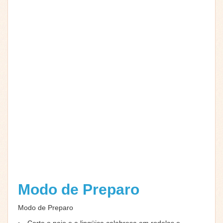
Modo de Preparo
Modo de Preparo