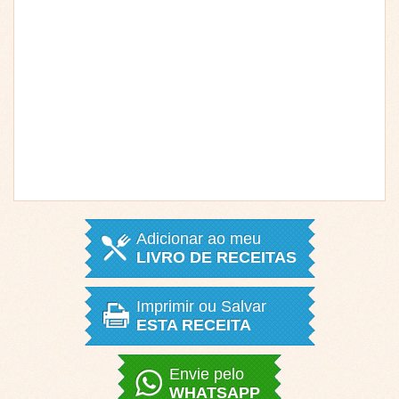
Adicionar ao meu
LIVRO DE RECEITAS
Imprimir ou Salvar
ESTA RECEITA
Envie pelo
WHATSAPP