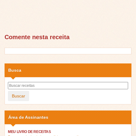
Comente nesta receita
Busca
Buscar
Área de Assinantes
MEU LIVRO DE RECEITAS