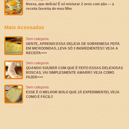
Nossa, que delícia! É só misturar 2 ovos com pão — a
receita favorita do meu filho
Mais Acessadas
Sem categoria
GENTE, APRENDI ESSA DELICIA DE SOBREMESA FEITA
EM MICROONDAS, LEVA SÓ 3 INGREDIENTES!! VEJA A
RECEITA>>>
Sem categoria
QUANDO SOUBER COM QUE É FEITO ESSAS DELICIOSAS
ROSCAS, VAI SIMPLESMENTE AMARR!! VEJA COMO
FAZER>>>
Sem categoria
ESSE É O MELHOR BOLO QUE JÁ EXPERIMENTEI, VEJA
COMO É FÁCIL!!