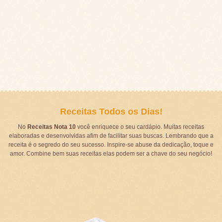
Receitas Todos os Dias!
No
Receitas Nota 10
você enriquece o seu cardápio. Muitas receitas
elaboradas e desenvolvidas afim de facilitar suas buscas. Lembrando que a
receita é o segredo do seu sucesso. Inspire-se abuse da dedicação, toque e
amor. Combine bem suas receitas elas podem ser a chave do seu negócio!