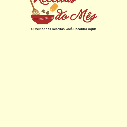
O Melhor das Receitas Você Encontra Aqui!