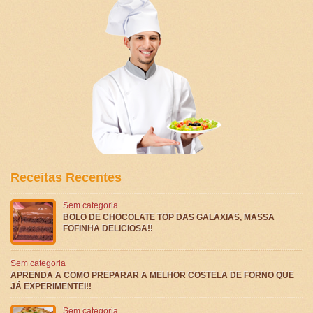
Receitas Recentes
Sem categoria
BOLO DE CHOCOLATE TOP DAS GALAXIAS, MASSA
FOFINHA DELICIOSA!!
Sem categoria
APRENDA A COMO PREPARAR A MELHOR COSTELA DE FORNO QUE
JÁ EXPERIMENTEI!!
Sem categoria