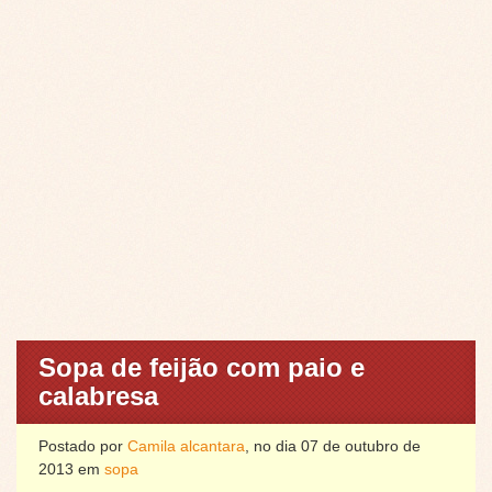
Sopa de feijão com paio e
calabresa
Postado por
Camila alcantara
, no dia 07 de outubro de
2013 em
sopa