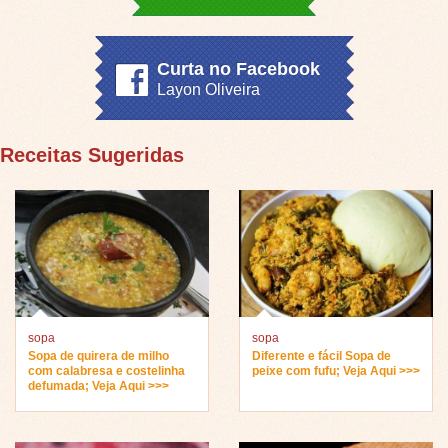
Curta no Facebook
Layon Oliveira
Receitas Sugeridas
sopa
sopa
Sopa de quirera de milho
Diferente e fácil Sopa de
com calabresa e costelinha
peixe com fufu; Veja Aqui >>>
defumada; Veja Aqui >>>