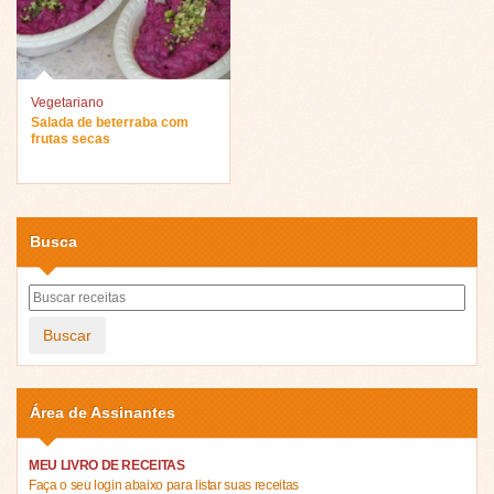
Vegetariano
Salada de beterraba com
frutas secas
Busca
Buscar
Área de Assinantes
MEU LIVRO DE RECEITAS
Faça o seu login abaixo para listar suas receitas