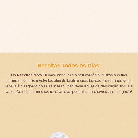
Receitas Todos os Dias!
No
Receitas Nota 10
você enriquece o seu cardápio. Muitas receitas
elaboradas e desenvolvidas afim de facilitar suas buscas. Lembrando que a
receita é o segredo do seu sucesso. Inspire-se abuse da dedicação, toque e
amor. Combine bem suas receitas elas podem ser a chave do seu negócio!