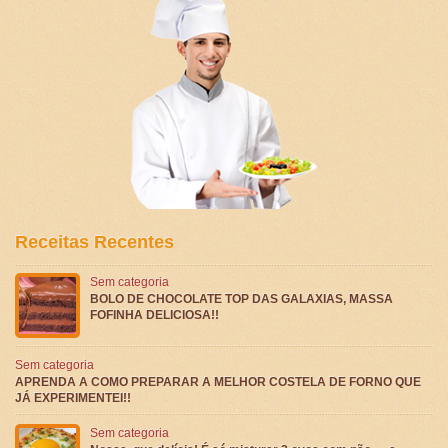
Receitas Recentes
Sem categoria
BOLO DE CHOCOLATE TOP DAS GALAXIAS, MASSA
FOFINHA DELICIOSA!!
Sem categoria
APRENDA A COMO PREPARAR A MELHOR COSTELA DE FORNO QUE
JÁ EXPERIMENTEI!!
Sem categoria