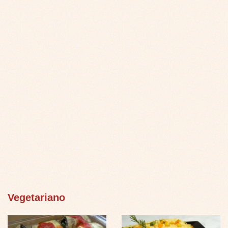
Vegetariano