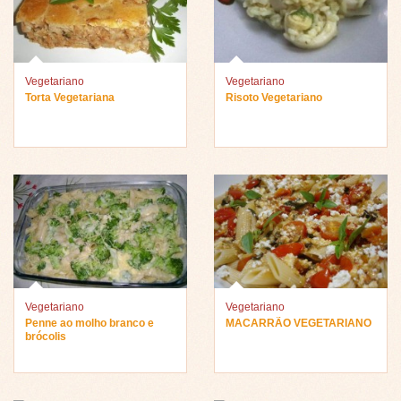
Vegetariano
Vegetariano
Torta Vegetariana
Risoto Vegetariano
Vegetariano
Vegetariano
Penne ao molho branco e
MACARRÃO VEGETARIANO
brócolis