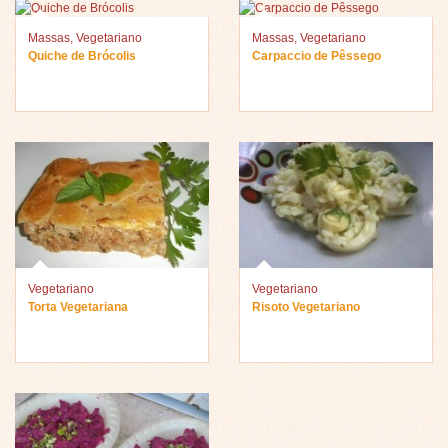
Massas
,
Vegetariano
Massas
,
Vegetariano
Quiche de Brócolis
Carpaccio de Pêssego
Vegetariano
Vegetariano
Torta Vegetariana
Risoto Vegetariano