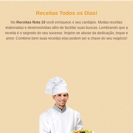
Receitas Todos os Dias!
No
Receitas Nota 10
você enriquece o seu cardápio. Muitas receitas
elaboradas e desenvolvidas afim de facilitar suas buscas. Lembrando que a
receita é o segredo do seu sucesso. Inspire-se abuse da dedicação, toque e
amor. Combine bem suas receitas elas podem ser a chave do seu negócio!