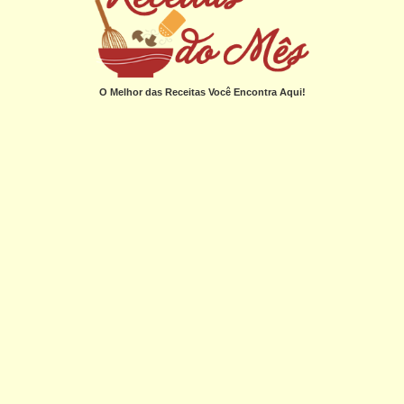
O Melhor das Receitas Você Encontra Aqui!