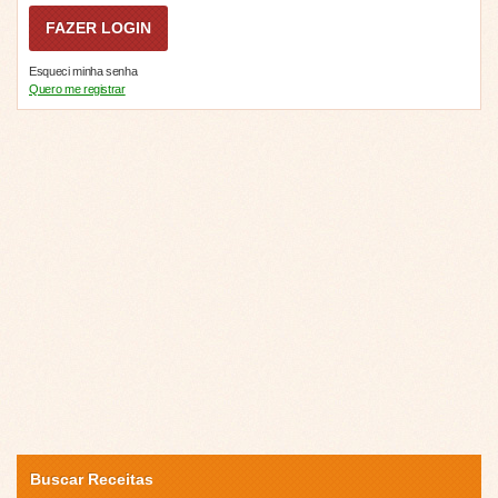
Esqueci minha senha
Quero me registrar
Buscar Receitas