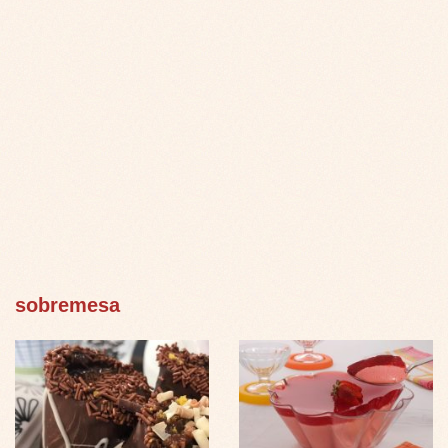
sobremesa