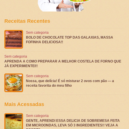
Receitas Recentes
Sem categoria
BOLO DE CHOCOLATE TOP DAS GALAXIAS, MASSA
FOFINHA DELICIOSA!!
Sem categoria
APRENDA A COMO PREPARAR A MELHOR COSTELA DE FORNO QUE
JÁ EXPERIMENTEI!!
Sem categoria
Nossa, que delícia! É só misturar 2 ovos com pão — a
receita favorita do meu filho
Mais Acessadas
Sem categoria
GENTE, APRENDI ESSA DELICIA DE SOBREMESA FEITA
EM MICROONDAS, LEVA SÓ 3 INGREDIENTES!! VEJA A