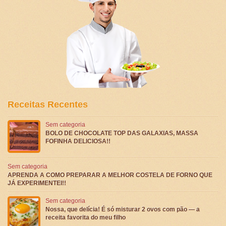
Receitas Recentes
Sem categoria
BOLO DE CHOCOLATE TOP DAS GALAXIAS, MASSA
FOFINHA DELICIOSA!!
Sem categoria
APRENDA A COMO PREPARAR A MELHOR COSTELA DE FORNO QUE
JÁ EXPERIMENTEI!!
Sem categoria
Nossa, que delícia! É só misturar 2 ovos com pão — a
receita favorita do meu filho