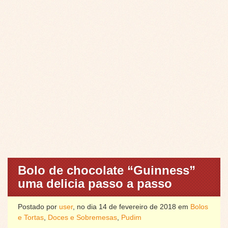
Bolo de chocolate “Guinness”
uma delicia passo a passo
Postado por
user
, no dia 14 de fevereiro de 2018 em
Bolos
e Tortas
,
Doces e Sobremesas
,
Pudim