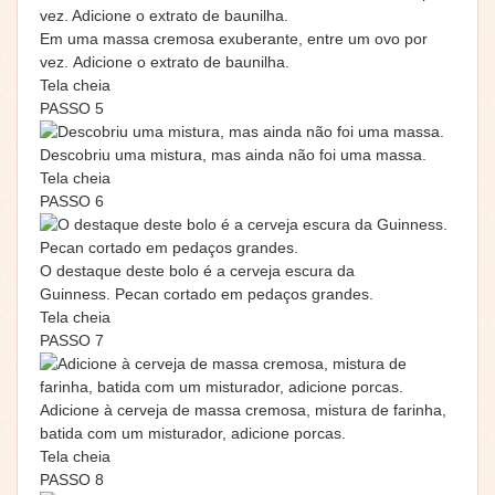
Em uma massa cremosa exuberante, entre um ovo por
vez. Adicione o extrato de baunilha.
Tela cheia
PASSO 5
Descobriu uma mistura, mas ainda não foi uma massa.
Tela cheia
PASSO 6
O destaque deste bolo é a cerveja escura da
Guinness. Pecan cortado em pedaços grandes.
Tela cheia
PASSO 7
Adicione à cerveja de massa cremosa, mistura de farinha,
batida com um misturador, adicione porcas.
Tela cheia
PASSO 8