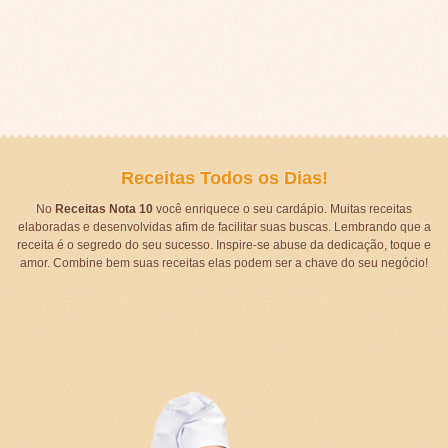
Receitas Todos os Dias!
No
Receitas Nota 10
você enriquece o seu cardápio. Muitas receitas
elaboradas e desenvolvidas afim de facilitar suas buscas. Lembrando que a
receita é o segredo do seu sucesso. Inspire-se abuse da dedicação, toque e
amor. Combine bem suas receitas elas podem ser a chave do seu negócio!