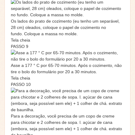
Os lados do prato de cozimento (eu tenho um separável,
28 cm) oleados, coloque o papel de cozimento no
fundo. Coloque a massa no molde.
Tela cheia
PASSO 9
Asse a 177 ° C por 65-70 minutos. Após o cozimento, não
tire o bolo do formulário por 20 a 30 minutos.
Tela cheia
PASSO 10
Para a decoração, você precisa de um copo de creme
para chicotar e 2 colheres de sopa. l. açúcar de cana
(embora, seja possível sem ele) + 1 colher de chá. extrato