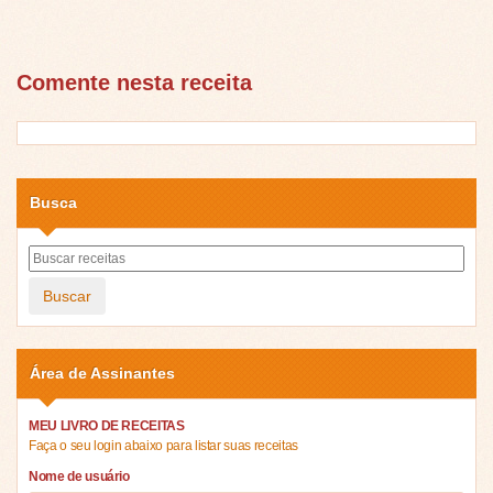
Comente nesta receita
Busca
Buscar
Área de Assinantes
MEU LIVRO DE RECEITAS
Faça o seu login abaixo para listar suas receitas
Nome de usuário