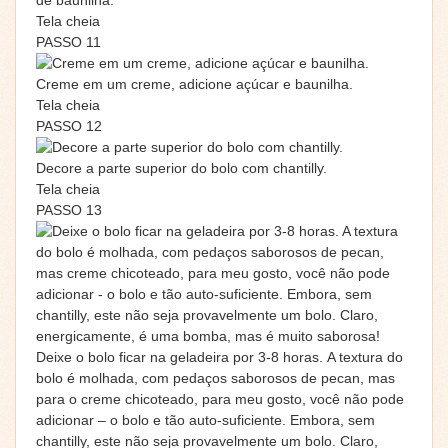
de baunilha.
Tela cheia
PASSO 11
Creme em um creme, adicione açúcar e baunilha.
Tela cheia
PASSO 12
Decore a parte superior do bolo com chantilly.
Tela cheia
PASSO 13
Deixe o bolo ficar na geladeira por 3-8 horas. A textura do
bolo é molhada, com pedaços saborosos de pecan, mas
para o creme chicoteado, para meu gosto, você não pode
adicionar – o bolo e tão auto-suficiente. Embora, sem
chantilly, este não seja provavelmente um bolo. Claro,