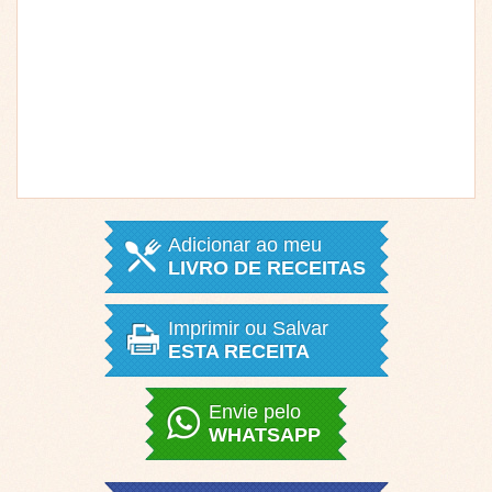
Adicionar ao meu
LIVRO DE RECEITAS
Imprimir ou Salvar
ESTA RECEITA
Envie pelo
WHATSAPP