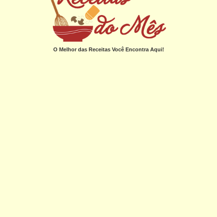
O Melhor das Receitas Você Encontra Aqui!