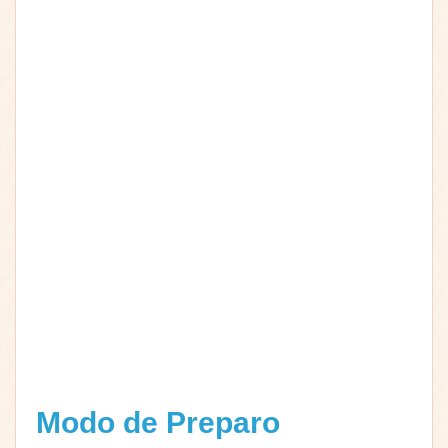
Modo de Preparo