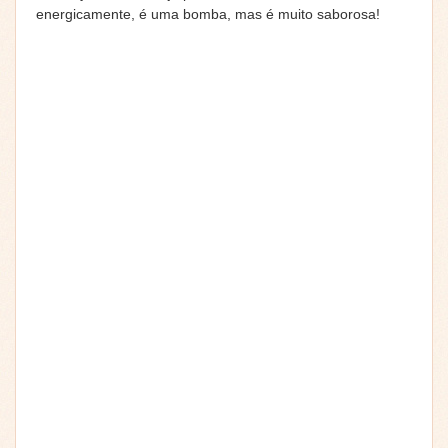
energicamente, é uma bomba, mas é muito saborosa!