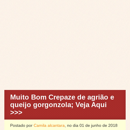
Muito Bom Crepaze de agrião e
queijo gorgonzola; Veja Aqui
>>>
Postado por
Camila alcantara
, no dia 01 de junho de 2018