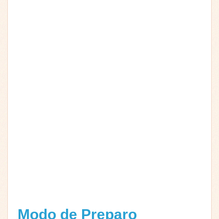
Modo de Preparo