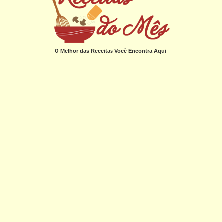
O Melhor das Receitas Você Encontra Aqui!