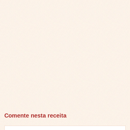
Comente nesta receita