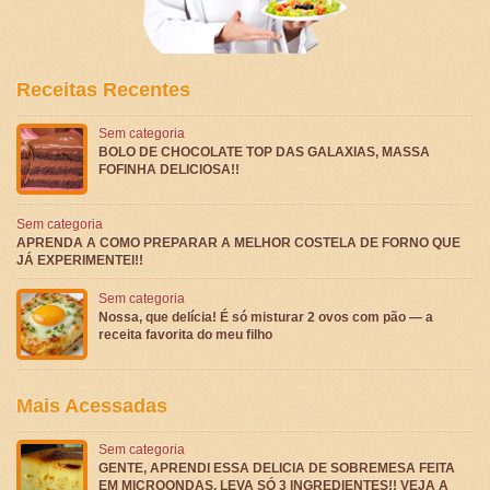
Receitas Recentes
Sem categoria
BOLO DE CHOCOLATE TOP DAS GALAXIAS, MASSA
FOFINHA DELICIOSA!!
Sem categoria
APRENDA A COMO PREPARAR A MELHOR COSTELA DE FORNO QUE
JÁ EXPERIMENTEI!!
Sem categoria
Nossa, que delícia! É só misturar 2 ovos com pão — a
receita favorita do meu filho
Mais Acessadas
Sem categoria
GENTE, APRENDI ESSA DELICIA DE SOBREMESA FEITA
EM MICROONDAS, LEVA SÓ 3 INGREDIENTES!! VEJA A