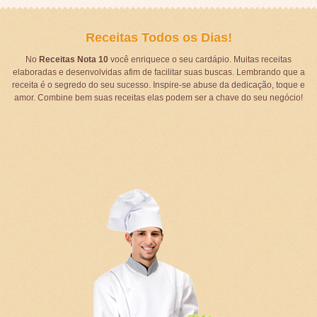
Receitas Todos os Dias!
No
Receitas Nota 10
você enriquece o seu cardápio. Muitas receitas
elaboradas e desenvolvidas afim de facilitar suas buscas. Lembrando que a
receita é o segredo do seu sucesso. Inspire-se abuse da dedicação, toque e
amor. Combine bem suas receitas elas podem ser a chave do seu negócio!