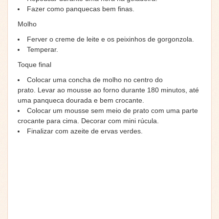
Fazer como panquecas bem finas.
Molho
Ferver o creme de leite e os peixinhos de gorgonzola.
Temperar.
Toque final
Colocar uma concha de molho no centro do
prato. Levar ao mousse ao forno durante 180 minutos, até
uma panqueca dourada e bem crocante.
Colocar um mousse sem meio de prato com uma parte
crocante para cima. Decorar com mini rúcula.
Finalizar com azeite de ervas verdes.