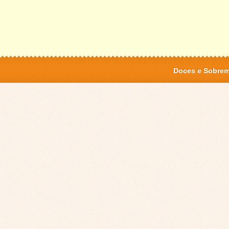
Doces e Sobre