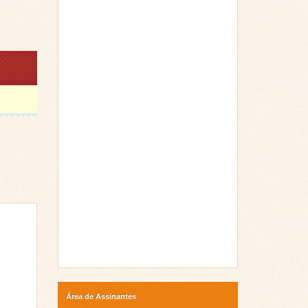
Área de Assinantes