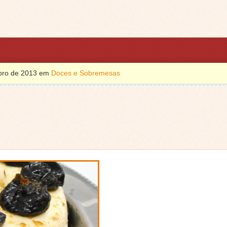
mbro de 2013 em
Doces e Sobremesas