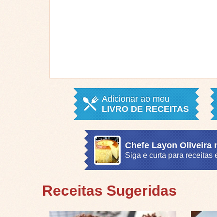
Adicionar ao meu
LIVRO DE RECEITAS
Chefe Layon Oliveira
Siga e curta para receita
Receitas Sugeridas