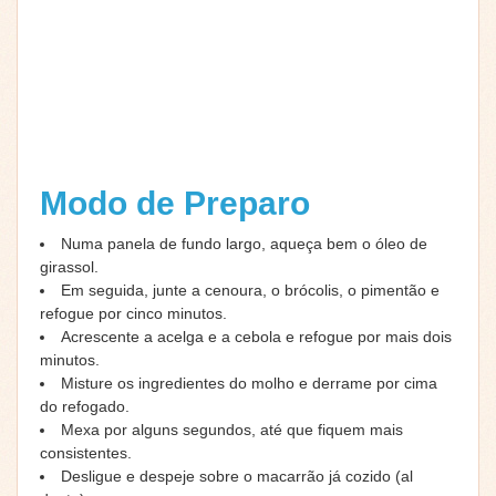
Modo de Preparo
Numa panela de fundo largo, aqueça bem o óleo de
girassol.
Em seguida, junte a cenoura, o brócolis, o pimentão e
refogue por cinco minutos.
Acrescente a acelga e a cebola e refogue por mais dois
minutos.
Misture os ingredientes do molho e derrame por cima
do refogado.
Mexa por alguns segundos, até que fiquem mais
consistentes.
Desligue e despeje sobre o macarrão já cozido (al