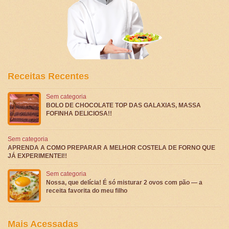
Receitas Recentes
Sem categoria
BOLO DE CHOCOLATE TOP DAS GALAXIAS, MASSA
FOFINHA DELICIOSA!!
Sem categoria
APRENDA A COMO PREPARAR A MELHOR COSTELA DE FORNO QUE
JÁ EXPERIMENTEI!!
Sem categoria
Nossa, que delícia! É só misturar 2 ovos com pão — a
receita favorita do meu filho
Mais Acessadas