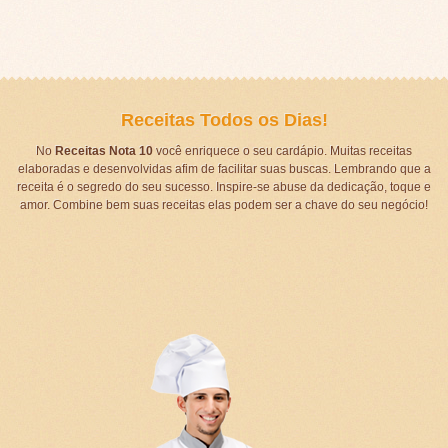
Receitas Todos os Dias!
No
Receitas Nota 10
você enriquece o seu cardápio. Muitas receitas
elaboradas e desenvolvidas afim de facilitar suas buscas. Lembrando que a
receita é o segredo do seu sucesso. Inspire-se abuse da dedicação, toque e
amor. Combine bem suas receitas elas podem ser a chave do seu negócio!