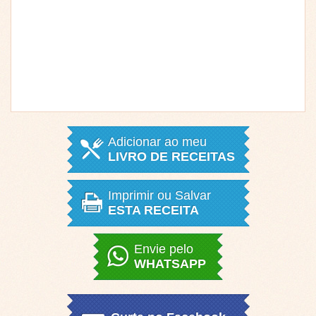
Adicionar ao meu
LIVRO DE RECEITAS
Imprimir ou Salvar
ESTA RECEITA
Envie pelo
WHATSAPP