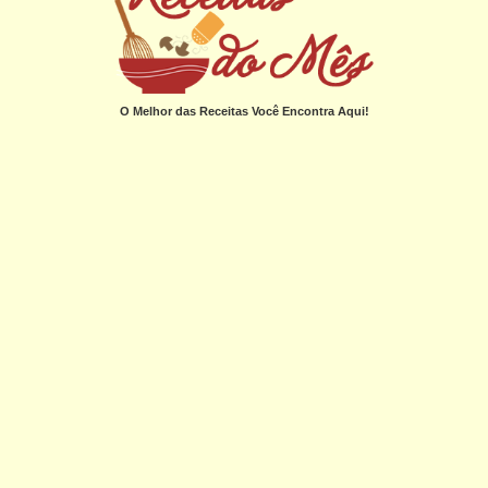
O Melhor das Receitas Você Encontra Aqui!