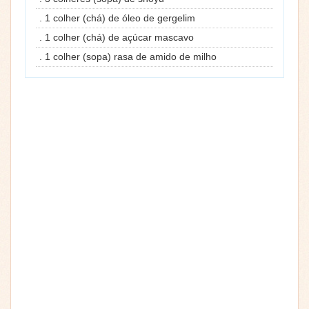
. 1 colher (chá) de óleo de gergelim
. 1 colher (chá) de açúcar mascavo
. 1 colher (sopa) rasa de amido de milho