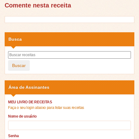
Comente nesta receita
Busca
Buscar
Área de Assinantes
MEU LIVRO DE RECEITAS
Faça o seu login abaixo para listar suas receitas
Nome de usuário
Senha