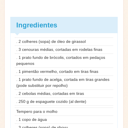
Ingredientes
. 2 colheres (sopa) de óleo de girassol
. 3 cenouras médias, cortadas em rodelas finas
. 1 prato fundo de brócolis, cortados em pedaços
pequenos
. 1 pimentão vermelho, cortado em tiras finas
. 1 prato fundo de acelga, cortada em tiras grandes
(pode substituir por repolho)
. 2 cebolas médias, cortadas em tiras
. 250 g de espaguete cozido (al dente)
Tempero para o molho
. 1 copo de água
. 3 colheres (sopa) de shoyu