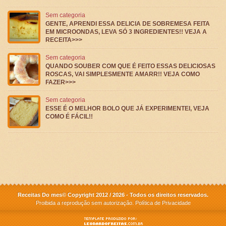
Sem categoria
GENTE, APRENDI ESSA DELICIA DE SOBREMESA FEITA
EM MICROONDAS, LEVA SÓ 3 INGREDIENTES!! VEJA A
RECEITA>>>
Sem categoria
QUANDO SOUBER COM QUE É FEITO ESSAS DELICIOSAS
ROSCAS, VAI SIMPLESMENTE AMARR!! VEJA COMO
FAZER>>>
Sem categoria
ESSE É O MELHOR BOLO QUE JÁ EXPERIMENTEI, VEJA
COMO É FÁCIL!!
Receitas Do mes© Copyright 2012 / 2026 - Todos os direitos reservados.
Proibida a reprodução sem autorização.
Política de Privacidade