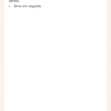
dente).
Sirva em seguida.