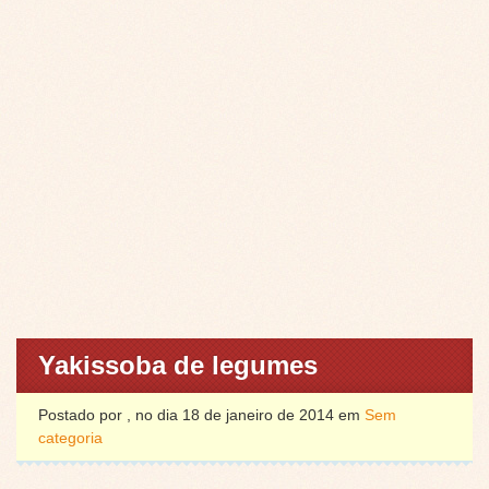
Yakissoba de legumes
Postado por , no dia 18 de janeiro de 2014 em
Sem
categoria