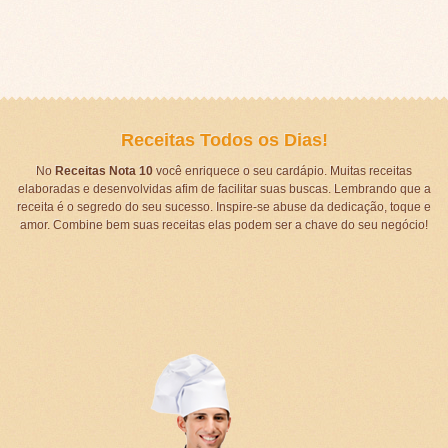
Receitas Todos os Dias!
No
Receitas Nota 10
você enriquece o seu cardápio. Muitas receitas
elaboradas e desenvolvidas afim de facilitar suas buscas. Lembrando que a
receita é o segredo do seu sucesso. Inspire-se abuse da dedicação, toque e
amor. Combine bem suas receitas elas podem ser a chave do seu negócio!