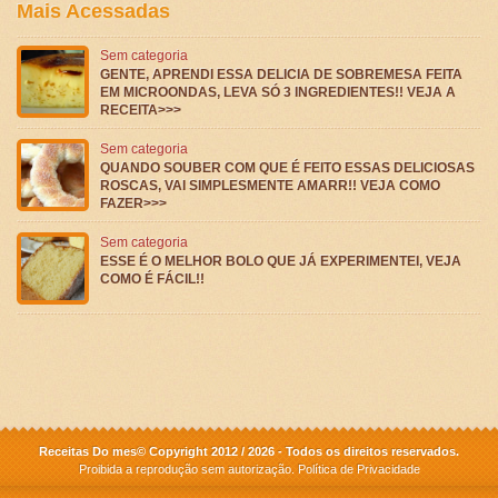
Mais Acessadas
Sem categoria
GENTE, APRENDI ESSA DELICIA DE SOBREMESA FEITA
EM MICROONDAS, LEVA SÓ 3 INGREDIENTES!! VEJA A
RECEITA>>>
Sem categoria
QUANDO SOUBER COM QUE É FEITO ESSAS DELICIOSAS
ROSCAS, VAI SIMPLESMENTE AMARR!! VEJA COMO
FAZER>>>
Sem categoria
ESSE É O MELHOR BOLO QUE JÁ EXPERIMENTEI, VEJA
COMO É FÁCIL!!
Receitas Do mes© Copyright 2012 / 2026 - Todos os direitos reservados.
Proibida a reprodução sem autorização.
Política de Privacidade