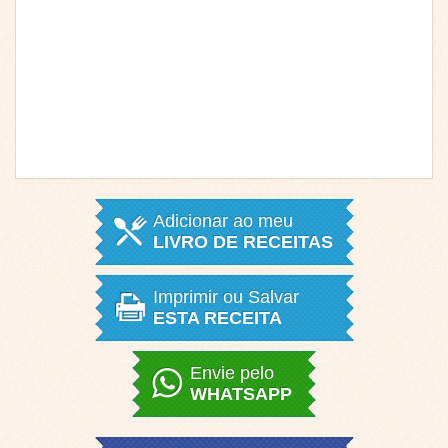
Adicionar ao meu
LIVRO DE RECEITAS
Imprimir ou Salvar
ESTA RECEITA
Envie pelo
WHATSAPP