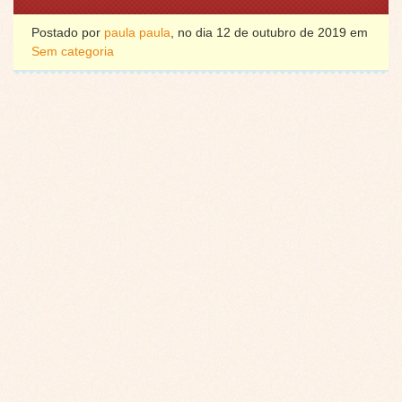
Postado por
paula paula
, no dia 12 de outubro de 2019 em
Sem categoria