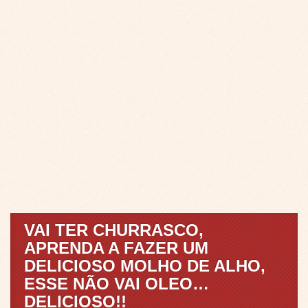
VAI TER CHURRASCO,
APRENDA A FAZER UM
DELICIOSO MOLHO DE ALHO,
ESSE NÃO VAI OLEO…
DELICIOSO!!