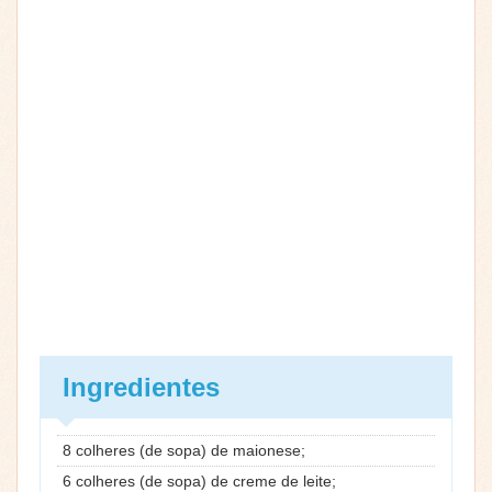
Ingredientes
8 colheres (de sopa) de maionese;
6 colheres (de sopa) de creme de leite;