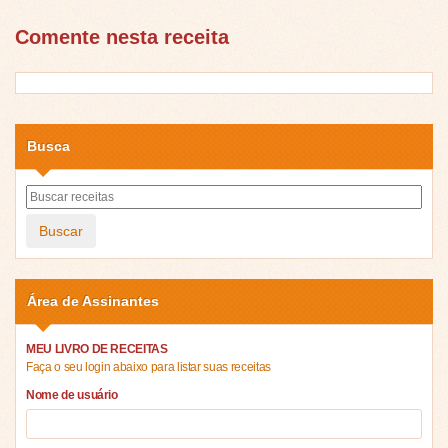
Comente nesta receita
Busca
Buscar
Área de Assinantes
MEU LIVRO DE RECEITAS
Faça o seu login abaixo para listar suas receitas
Nome de usuário