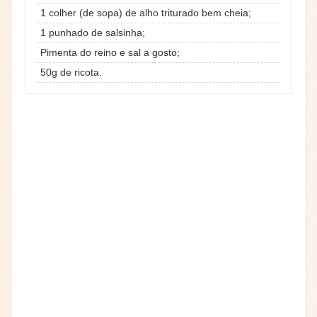
1 colher (de sopa) de alho triturado bem cheia;
1 punhado de salsinha;
Pimenta do reino e sal a gosto;
50g de ricota.