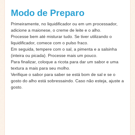
Modo de Preparo
Primeiramente, no liquidificador ou em um processador,
adicione a maionese, o creme de leite e o alho.
Processe bem até misturar tudo. Se tiver utilizando o
liquidificador, comece com o pulso fraco.
Em seguida, tempere com o sal, a pimenta e a salsinha
(inteira ou picada). Processe mais um pouco.
Para finalizar, coloque a ricota para dar um sabor e uma
textura a mais para seu molho.
Verifique o sabor para saber se está bom de sal e se o
gosto do alho está sobressaindo. Caso não esteja, ajuste a
gosto.