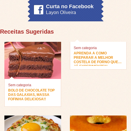
Curta no Facebook
Layon Oliveira
Receitas Sugeridas
Sem categoria
APRENDA A COMO
PREPARAR A MELHOR
COSTELA DE FORNO QUE
JÁ EXPERIMENTEI!!
Sem categoria
BOLO DE CHOCOLATE TOP
DAS GALAXIAS, MASSA
FOFINHA DELICIOSA!!