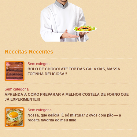
Receitas Recentes
Sem categoria
BOLO DE CHOCOLATE TOP DAS GALAXIAS, MASSA
FOFINHA DELICIOSA!!
Sem categoria
APRENDA A COMO PREPARAR A MELHOR COSTELA DE FORNO QUE
JÁ EXPERIMENTEI!!
Sem categoria
Nossa, que delícia! É só misturar 2 ovos com pão — a
receita favorita do meu filho