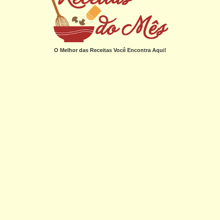
O Melhor das Receitas Você Encontra Aqui!