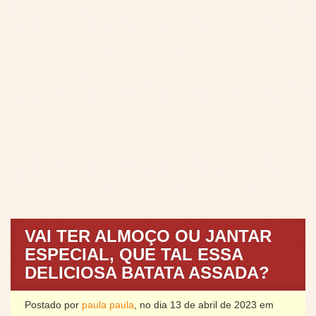
VAI TER ALMOÇO OU JANTAR
ESPECIAL, QUE TAL ESSA
DELICIOSA BATATA ASSADA?
Postado por
paula paula
, no dia 13 de abril de 2023 em