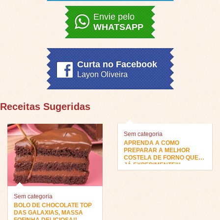
Envie pelo
WHATSAPP
Curta no Facebook
Layon Oliveira
Receitas Sugeridas
Sem categoria
APRENDA A COMO
PREPARAR A MELHOR
COSTELA DE FORNO QUE
JÁ EXPERIMENTEI!!
Sem categoria
BOLO DE CHOCOLATE TOP
DAS GALAXIAS, MASSA
FOFINHA DELICIOSA!!