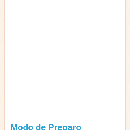
Modo de Preparo