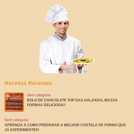
Receitas Recentes
Sem categoria
BOLO DE CHOCOLATE TOP DAS GALAXIAS, MASSA
FOFINHA DELICIOSA!!
Sem categoria
APRENDA A COMO PREPARAR A MELHOR COSTELA DE FORNO QUE
JÁ EXPERIMENTEI!!