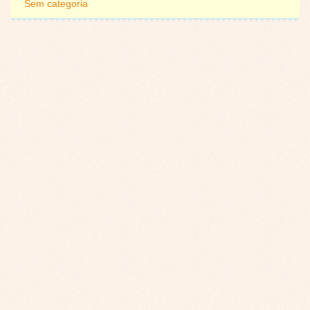
Sem categoria