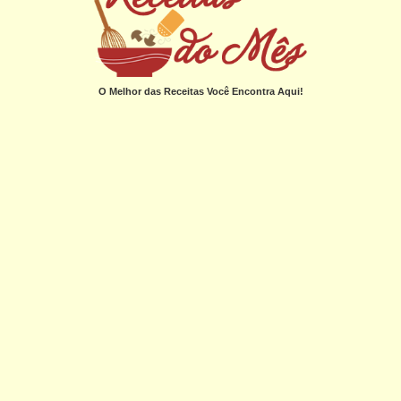
O Melhor das Receitas Você Encontra Aqui!