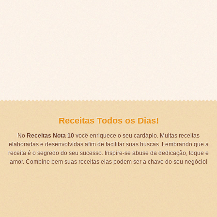
Receitas Todos os Dias!
No
Receitas Nota 10
você enriquece o seu cardápio. Muitas receitas
elaboradas e desenvolvidas afim de facilitar suas buscas. Lembrando que a
receita é o segredo do seu sucesso. Inspire-se abuse da dedicação, toque e
amor. Combine bem suas receitas elas podem ser a chave do seu negócio!