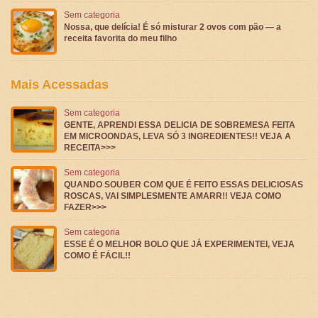
Sem categoria
Nossa, que delícia! É só misturar 2 ovos com pão — a
receita favorita do meu filho
Mais Acessadas
Sem categoria
GENTE, APRENDI ESSA DELICIA DE SOBREMESA FEITA
EM MICROONDAS, LEVA SÓ 3 INGREDIENTES!! VEJA A
RECEITA>>>
Sem categoria
QUANDO SOUBER COM QUE É FEITO ESSAS DELICIOSAS
ROSCAS, VAI SIMPLESMENTE AMARR!! VEJA COMO
FAZER>>>
Sem categoria
ESSE É O MELHOR BOLO QUE JÁ EXPERIMENTEI, VEJA
COMO É FÁCIL!!