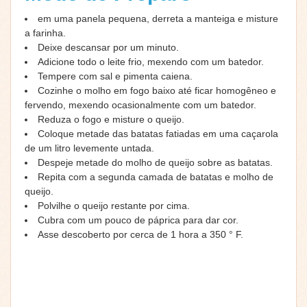
em uma panela pequena, derreta a manteiga e misture
a farinha.
Deixe descansar por um minuto.
Adicione todo o leite frio, mexendo com um batedor.
Tempere com sal e pimenta caiena.
Cozinhe o molho em fogo baixo até ficar homogêneo e
fervendo, mexendo ocasionalmente com um batedor.
Reduza o fogo e misture o queijo.
Coloque metade das batatas fatiadas em uma caçarola
de um litro levemente untada.
Despeje metade do molho de queijo sobre as batatas.
Repita com a segunda camada de batatas e molho de
queijo.
Polvilhe o queijo restante por cima.
Cubra com um pouco de páprica para dar cor.
Asse descoberto por cerca de 1 hora a 350 ° F.