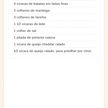
4 xícaras de batatas em fatias finas
3 colheres de manteiga
3 colheres de farinha
1 1⁄2 xícaras de leite
1 colher de sal
1 pitada de pimenta caiena
1 xícara de queijo cheddar ralado
1⁄2 xícara de queijo ralado, para polvilhar por cima