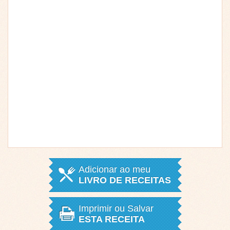
Adicionar ao meu
LIVRO DE RECEITAS
Imprimir ou Salvar
ESTA RECEITA