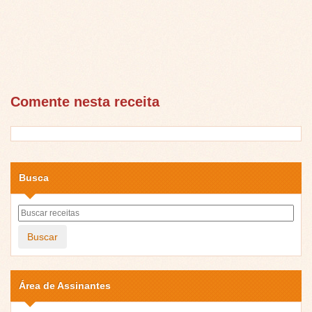
Comente nesta receita
Busca
Buscar
Área de Assinantes