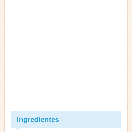
Ingredientes