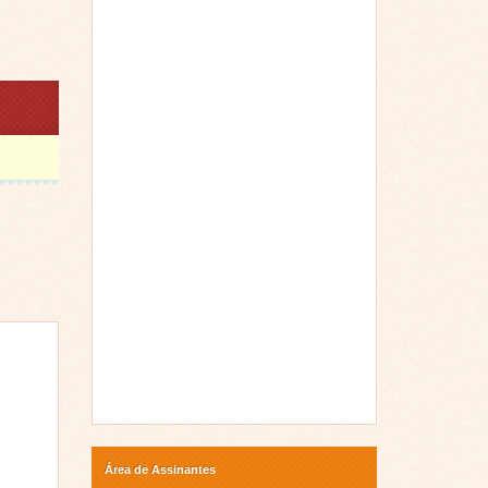
Área de Assinantes