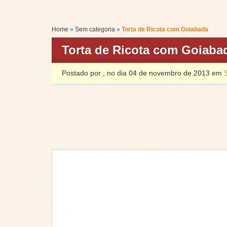
Home
»
Sem categoria
»
Torta de Ricota com Goiabada
Torta de Ricota com Goiaba
Postado por , no dia 04 de novembro de 2013 em