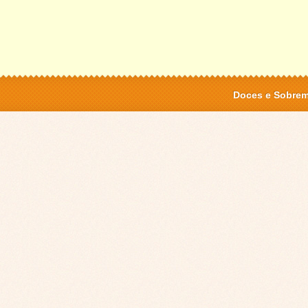
Doces e Sobre