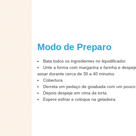
Modo de Preparo
Bata todos os ingredientes no liquidificador.
Unte a forma com margarina e farinha e despej
assar durante cerca de 30 a 40 minutos.
Cobertura
Derreta um pedaço de goiabada com um pouco
Depois despeje em cima da torta.
Espere esfriar e coloque na geladeira.