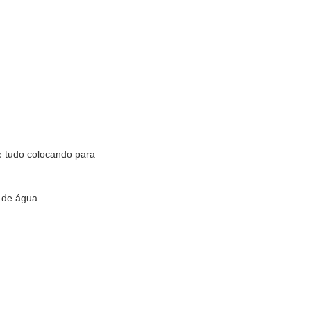
e tudo colocando para
 de água.