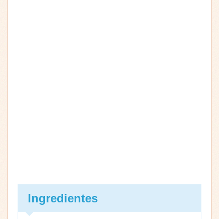
Ingredientes