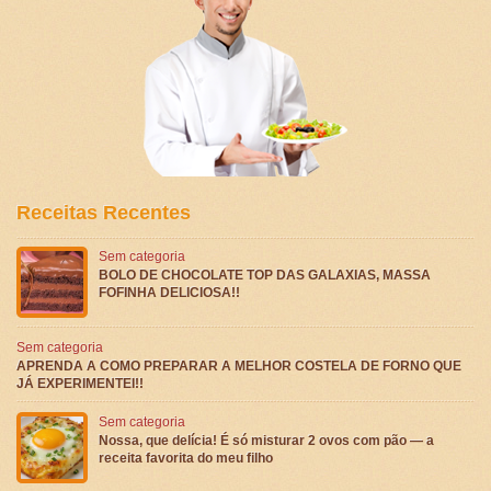
Receitas Recentes
Sem categoria
BOLO DE CHOCOLATE TOP DAS GALAXIAS, MASSA
FOFINHA DELICIOSA!!
Sem categoria
APRENDA A COMO PREPARAR A MELHOR COSTELA DE FORNO QUE
JÁ EXPERIMENTEI!!
Sem categoria
Nossa, que delícia! É só misturar 2 ovos com pão — a
receita favorita do meu filho