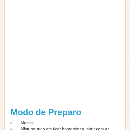
Modo de Preparo
Massa:
Misturar tudo até ficar homogênea, abrir com as