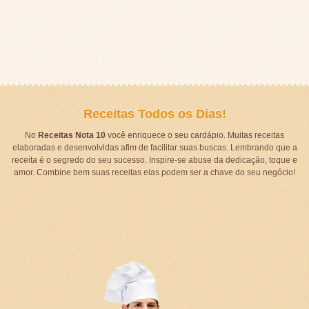
Receitas Todos os Dias!
No
Receitas Nota 10
você enriquece o seu cardápio. Muitas receitas
elaboradas e desenvolvidas afim de facilitar suas buscas. Lembrando que a
receita é o segredo do seu sucesso. Inspire-se abuse da dedicação, toque e
amor. Combine bem suas receitas elas podem ser a chave do seu negócio!