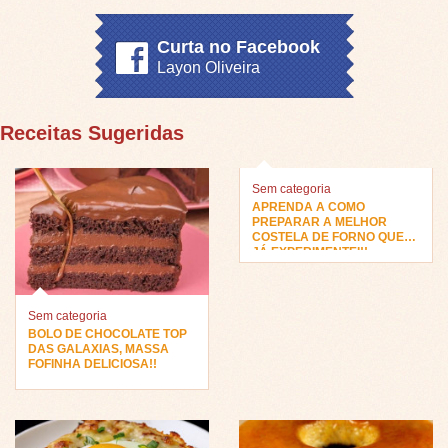
Curta no Facebook
Layon Oliveira
Receitas Sugeridas
Sem categoria
APRENDA A COMO
PREPARAR A MELHOR
COSTELA DE FORNO QUE
JÁ EXPERIMENTEI!!
Sem categoria
BOLO DE CHOCOLATE TOP
DAS GALAXIAS, MASSA
FOFINHA DELICIOSA!!