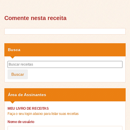
Comente nesta receita
Busca
Buscar
Área de Assinantes
MEU LIVRO DE RECEITAS
Faça o seu login abaixo para listar suas receitas
Nome de usuário