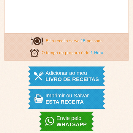
Esta receita serve
15
pessoas
O tempo de preparo é de
1 Hora
Adicionar ao meu
LIVRO DE RECEITAS
Imprimir ou Salvar
ESTA RECEITA
Envie pelo
WHATSAPP