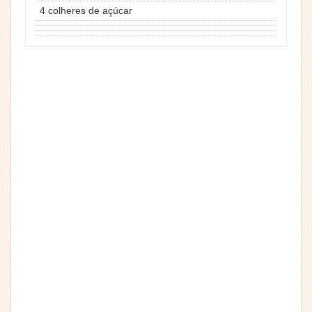
4 colheres de açúcar