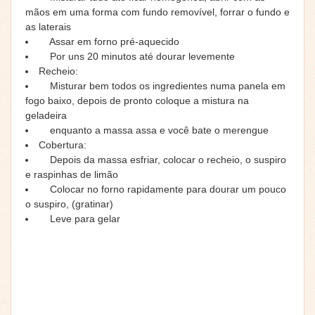
mãos em uma forma com fundo removível, forrar o fundo e
as laterais
Assar em forno pré-aquecido
Por uns 20 minutos até dourar levemente
Recheio:
Misturar bem todos os ingredientes numa panela em
fogo baixo, depois de pronto coloque a mistura na
geladeira
enquanto a massa assa e você bate o merengue
Cobertura:
Depois da massa esfriar, colocar o recheio, o suspiro
e raspinhas de limão
Colocar no forno rapidamente para dourar um pouco
o suspiro, (gratinar)
Leve para gelar