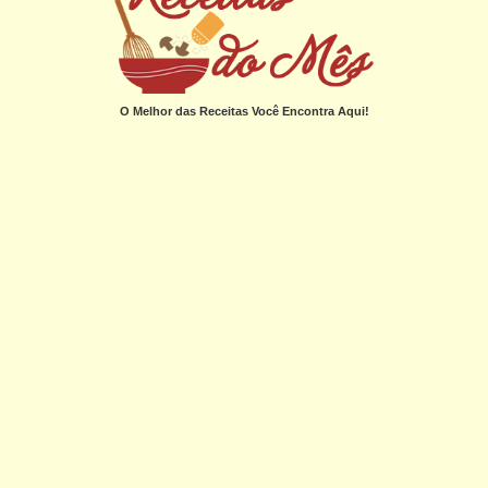
O Melhor das Receitas Você Encontra Aqui!