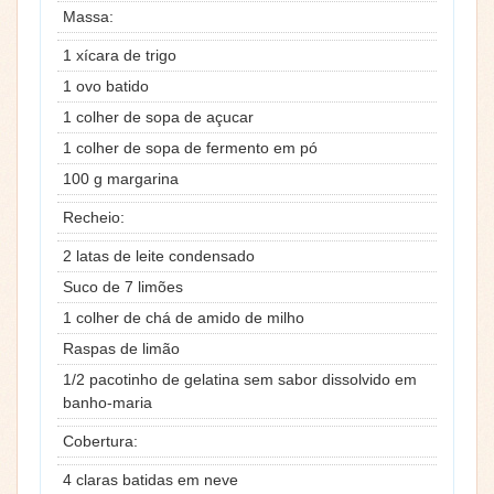
Massa:
1 xícara de trigo
1 ovo batido
1 colher de sopa de açucar
1 colher de sopa de fermento em pó
100 g margarina
Recheio:
2 latas de leite condensado
Suco de 7 limões
1 colher de chá de amido de milho
Raspas de limão
1/2 pacotinho de gelatina sem sabor dissolvido em
banho-maria
Cobertura:
4 claras batidas em neve