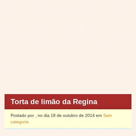
Torta de limão da Regina
Postado por , no dia 18 de outubro de 2014 em
Sem
categoria