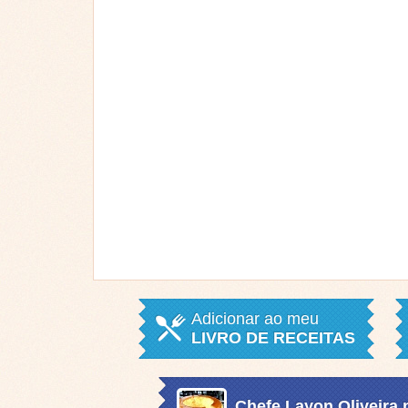
Adicionar ao meu
LIVRO DE RECEITAS
Chefe Layon Oliveira