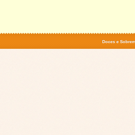
Doces e Sobre