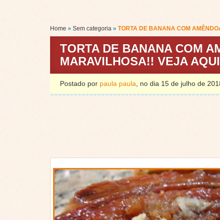
Home
»
Sem categoria
»
TORTA DE BANANA COM AMÊNDOAS
TORTA DE BANANA COM A
MARAVILHOSA!! VEJA AQUI
Postado por
paula paula
, no dia 15 de julho de 2