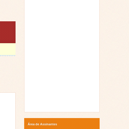
Área de Assinantes