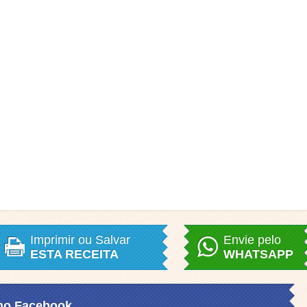
Imprimir ou Salvar
Envie pelo
ESTA RECEITA
WHATSAPP
 no Facebook