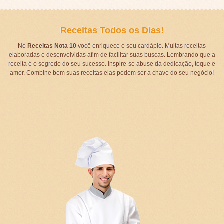
Receitas Todos os Dias!
No
Receitas Nota 10
você enriquece o seu cardápio. Muitas receitas
elaboradas e desenvolvidas afim de facilitar suas buscas. Lembrando que a
receita é o segredo do seu sucesso. Inspire-se abuse da dedicação, toque e
amor. Combine bem suas receitas elas podem ser a chave do seu negócio!