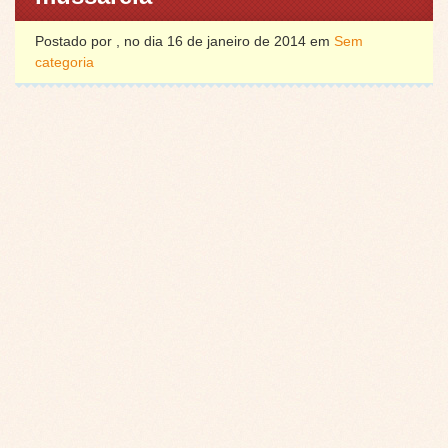
Postado por , no dia 16 de janeiro de 2014 em
Sem
categoria