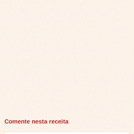
Comente nesta receita