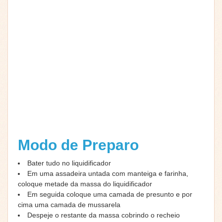
Modo de Preparo
Bater tudo no liquidificador
Em uma assadeira untada com manteiga e farinha,
coloque metade da massa do liquidificador
Em seguida coloque uma camada de presunto e por
cima uma camada de mussarela
Despeje o restante da massa cobrindo o recheio