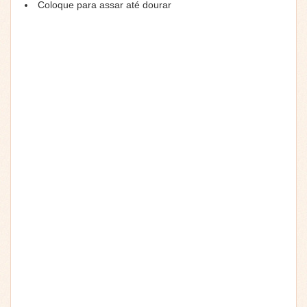
Coloque para assar até dourar