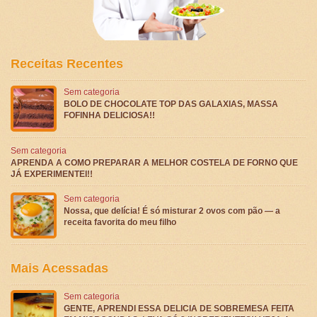
Receitas Recentes
Sem categoria
BOLO DE CHOCOLATE TOP DAS GALAXIAS, MASSA
FOFINHA DELICIOSA!!
Sem categoria
APRENDA A COMO PREPARAR A MELHOR COSTELA DE FORNO QUE
JÁ EXPERIMENTEI!!
Sem categoria
Nossa, que delícia! É só misturar 2 ovos com pão — a
receita favorita do meu filho
Mais Acessadas
Sem categoria
GENTE, APRENDI ESSA DELICIA DE SOBREMESA FEITA