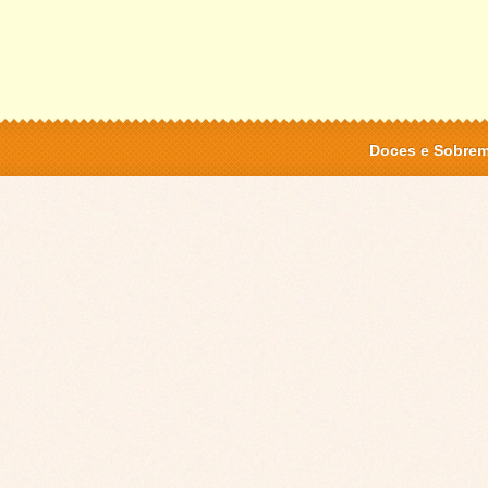
Doces e Sobre