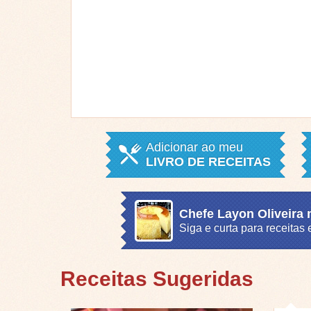
Adicionar ao meu
LIVRO DE RECEITAS
Chefe Layon Oliveira
Siga e curta para receita
Receitas Sugeridas