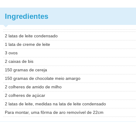
Ingredientes
2 latas de leite condensado
1 lata de creme de leite
3 ovos
2 caixas de bis
150 gramas de cereja
150 gramas de chocolate meio amargo
2 colheres de amido de milho
2 colheres de açúcar
2 latas de leite, medidas na lata de leite condensado
Para montar, uma fôrma de aro removível de 22cm