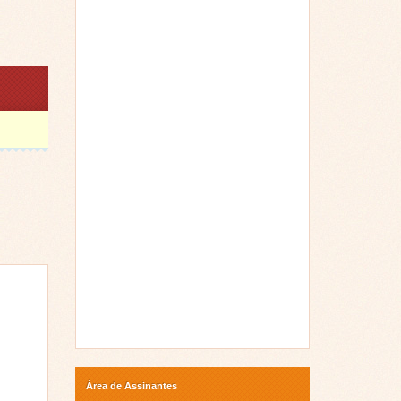
Área de Assinantes