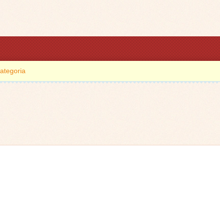
ategoria