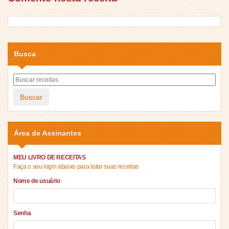
Busca
Buscar
Área de Assinantes
MEU LIVRO DE RECEITAS
Faça o seu login abaixo para listar suas receitas
Nome de usuário
Senha