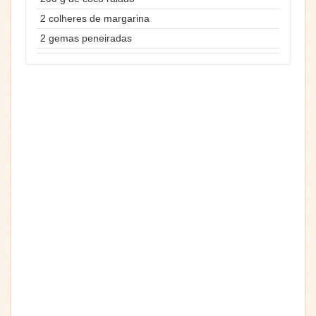
2 colheres de margarina
2 gemas peneiradas