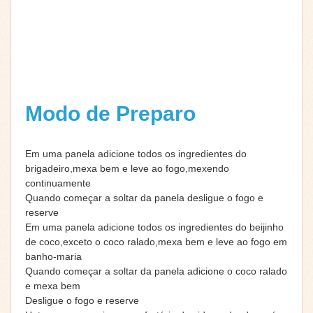
Modo de Preparo
Em uma panela adicione todos os ingredientes do
brigadeiro,mexa bem e leve ao fogo,mexendo
continuamente
Quando começar a soltar da panela desligue o fogo e
reserve
Em uma panela adicione todos os ingredientes do beijinho
de coco,exceto o coco ralado,mexa bem e leve ao fogo em
banho-maria
Quando começar a soltar da panela adicione o coco ralado
e mexa bem
Desligue o fogo e reserve