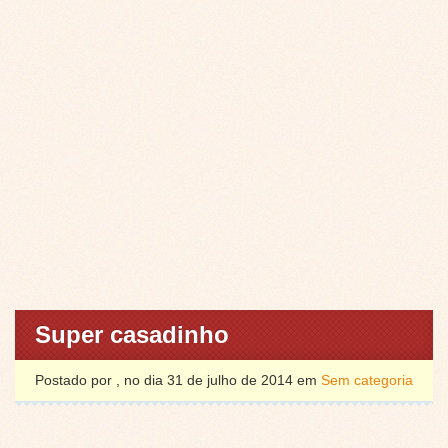
Super casadinho
Postado por , no dia 31 de julho de 2014 em
Sem categoria