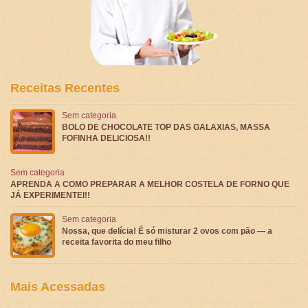
Receitas Recentes
Sem categoria
BOLO DE CHOCOLATE TOP DAS GALAXIAS, MASSA
FOFINHA DELICIOSA!!
Sem categoria
APRENDA A COMO PREPARAR A MELHOR COSTELA DE FORNO QUE
JÁ EXPERIMENTEI!!
Sem categoria
Nossa, que delícia! É só misturar 2 ovos com pão — a
receita favorita do meu filho
Mais Acessadas