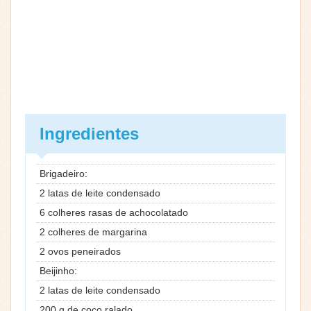
Ingredientes
Brigadeiro:
2 latas de leite condensado
6 colheres rasas de achocolatado
2 colheres de margarina
2 ovos peneirados
Beijinho:
2 latas de leite condensado
200 g de coco ralado