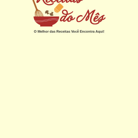
O Melhor das Receitas Você Encontra Aqui!