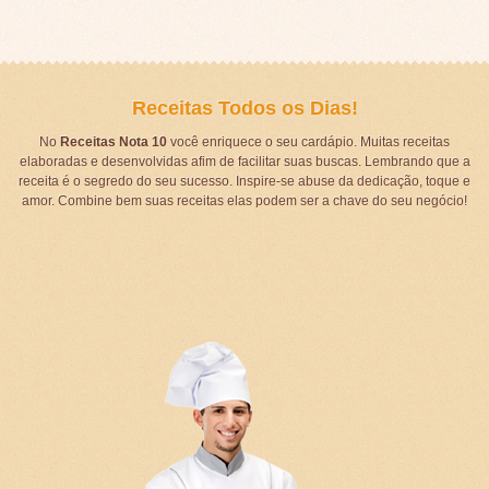
Receitas Todos os Dias!
No
Receitas Nota 10
você enriquece o seu cardápio. Muitas receitas
elaboradas e desenvolvidas afim de facilitar suas buscas. Lembrando que a
receita é o segredo do seu sucesso. Inspire-se abuse da dedicação, toque e
amor. Combine bem suas receitas elas podem ser a chave do seu negócio!