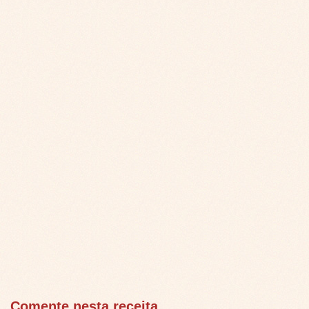
Comente nesta receita