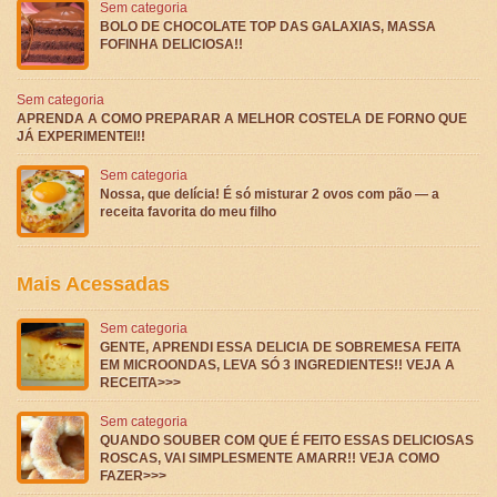
Sem categoria
BOLO DE CHOCOLATE TOP DAS GALAXIAS, MASSA
FOFINHA DELICIOSA!!
Sem categoria
APRENDA A COMO PREPARAR A MELHOR COSTELA DE FORNO QUE
JÁ EXPERIMENTEI!!
Sem categoria
Nossa, que delícia! É só misturar 2 ovos com pão — a
receita favorita do meu filho
Mais Acessadas
Sem categoria
GENTE, APRENDI ESSA DELICIA DE SOBREMESA FEITA
EM MICROONDAS, LEVA SÓ 3 INGREDIENTES!! VEJA A
RECEITA>>>
Sem categoria
QUANDO SOUBER COM QUE É FEITO ESSAS DELICIOSAS
ROSCAS, VAI SIMPLESMENTE AMARR!! VEJA COMO
FAZER>>>