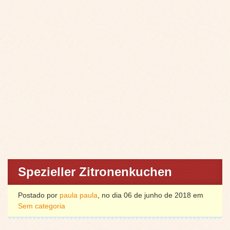
Spezieller Zitronenkuchen
Postado por
paula paula
, no dia 06 de junho de 2018 em
Sem categoria