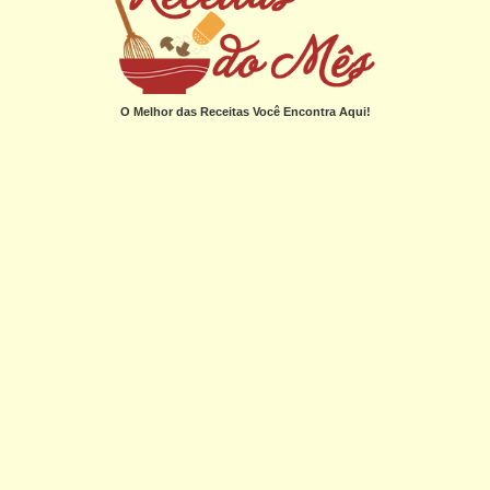
O Melhor das Receitas Você Encontra Aqui!