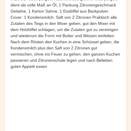
dient als volle Maß an Öl, 1 Packung Zitronengeschmack
Gelatine, 1 Karton Sahne, 1 Esslöffel aus Backpulver.
Cover: 1 Kondensmilch, Saft von 2 Zitronen Praktisch alle
Zutaten des Teigs in den Mixer geben, gut den Mixer mit
dem Holzlöffel schlagen, um die Zutaten gut zu vereinigen
und wiederum die Form mit Butter und Weizen einfetten.
Nach dem Rösten den Kuchen in eine Schüssel geben, die
Kondensmilch plus den Saft von 2 Zitronen gut
vermischen, ohne ins Feuer zu gehen, den ganzen Kuchen
passieren und Zitronenschale legen und nach Belieben
guten Appetit essen