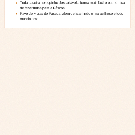
Trufa caseira no copinho descartável a forma mais fácil e econômica
de fazer trufas para a Páscoa
Pavê de Frutas de Páscoa, além de ficar lindo é maravilhoso e todo
mundo ama…