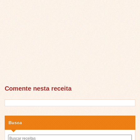
Comente nesta receita
Busca