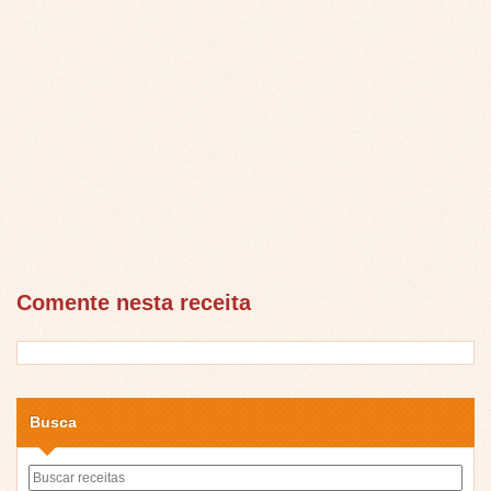
Comente nesta receita
Busca