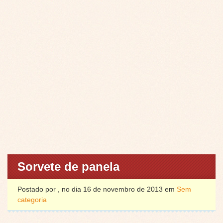
Sorvete de panela
Postado por , no dia 16 de novembro de 2013 em
Sem
categoria