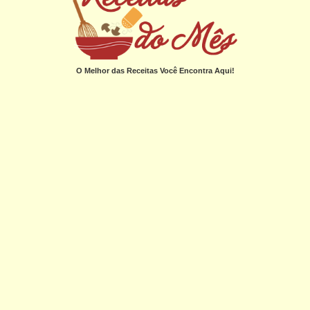
O Melhor das Receitas Você Encontra Aqui!