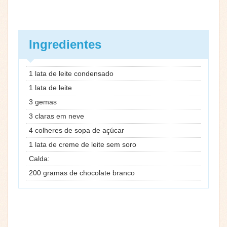
Ingredientes
1 lata de leite condensado
1 lata de leite
3 gemas
3 claras em neve
4 colheres de sopa de açúcar
1 lata de creme de leite sem soro
Calda:
200 gramas de chocolate branco