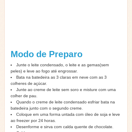
Modo de Preparo
Junte o leite condensado, o leite e as gemas(sem
peles) e leve ao fogo até engrossar.
Bata na batedeira as 3 claras em neve com as 3
colheres de açúcar.
Junte ao creme de leite sem soro e misture com uma
colher de pau.
Quando o creme de leite condensado esfriar bata na
batedeira junto com o segundo creme.
Coloque em uma forma untada com óleo de soja e leve
ao freezer por 24 horas.
Desenforme e sirva com calda quente de chocolate.