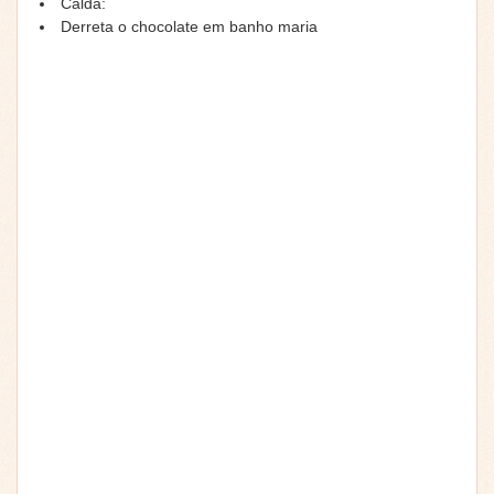
Calda:
Derreta o chocolate em banho maria