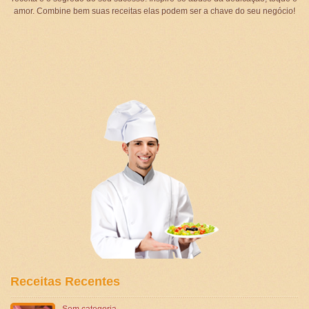
amor. Combine bem suas receitas elas podem ser a chave do seu negócio!
Receitas Recentes
Sem categoria