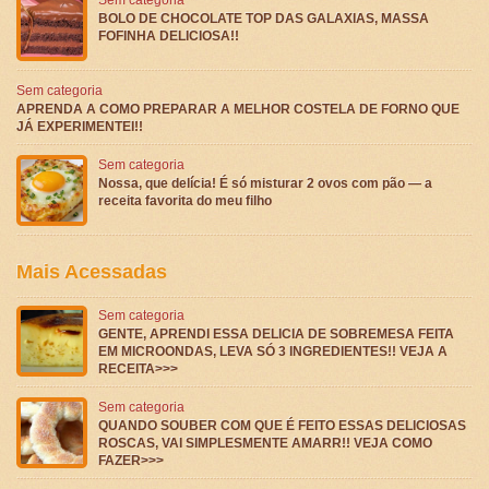
BOLO DE CHOCOLATE TOP DAS GALAXIAS, MASSA
FOFINHA DELICIOSA!!
Sem categoria
APRENDA A COMO PREPARAR A MELHOR COSTELA DE FORNO QUE
JÁ EXPERIMENTEI!!
Sem categoria
Nossa, que delícia! É só misturar 2 ovos com pão — a
receita favorita do meu filho
Mais Acessadas
Sem categoria
GENTE, APRENDI ESSA DELICIA DE SOBREMESA FEITA
EM MICROONDAS, LEVA SÓ 3 INGREDIENTES!! VEJA A
RECEITA>>>
Sem categoria
QUANDO SOUBER COM QUE É FEITO ESSAS DELICIOSAS
ROSCAS, VAI SIMPLESMENTE AMARR!! VEJA COMO
FAZER>>>