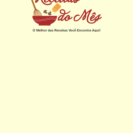
O Melhor das Receitas Você Encontra Aqui!