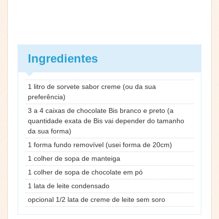
Ingredientes
1 litro de sorvete sabor creme (ou da sua
preferência)
3 a 4 caixas de chocolate Bis branco e preto (a
quantidade exata de Bis vai depender do tamanho
da sua forma)
1 forma fundo removível (usei forma de 20cm)
1 colher de sopa de manteiga
1 colher de sopa de chocolate em pó
1 lata de leite condensado
opcional 1/2 lata de creme de leite sem soro