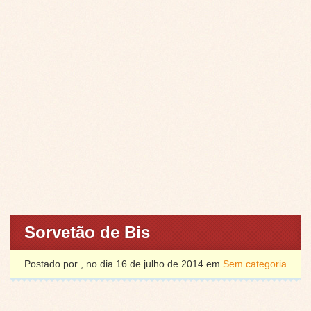
Sorvetão de Bis
Postado por , no dia 16 de julho de 2014 em
Sem categoria