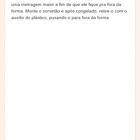
uma metragem maior a fim de que ele fique pra fora da
forma. Monte o sorvetão e após congelado, retire-o com o
auxílio do plástico, puxando-o para fora da forma.