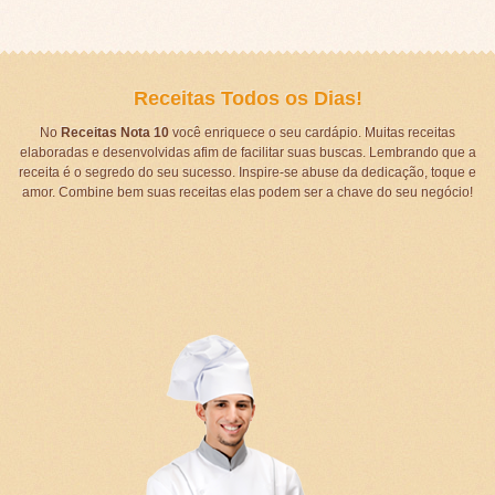
Receitas Todos os Dias!
No
Receitas Nota 10
você enriquece o seu cardápio. Muitas receitas
elaboradas e desenvolvidas afim de facilitar suas buscas. Lembrando que a
receita é o segredo do seu sucesso. Inspire-se abuse da dedicação, toque e
amor. Combine bem suas receitas elas podem ser a chave do seu negócio!