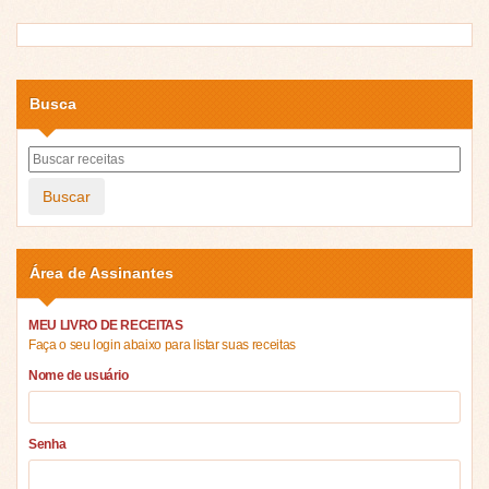
Busca
Buscar
Área de Assinantes
MEU LIVRO DE RECEITAS
Faça o seu login abaixo para listar suas receitas
Nome de usuário
Senha