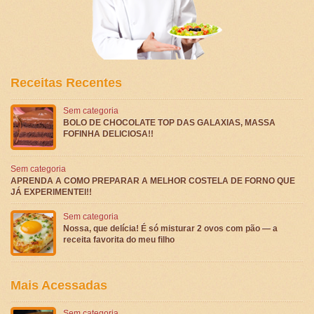
Receitas Recentes
Sem categoria
BOLO DE CHOCOLATE TOP DAS GALAXIAS, MASSA
FOFINHA DELICIOSA!!
Sem categoria
APRENDA A COMO PREPARAR A MELHOR COSTELA DE FORNO QUE
JÁ EXPERIMENTEI!!
Sem categoria
Nossa, que delícia! É só misturar 2 ovos com pão — a
receita favorita do meu filho
Mais Acessadas
Sem categoria