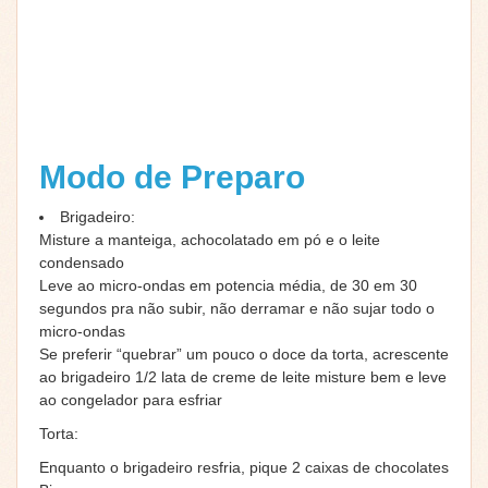
Modo de Preparo
Brigadeiro:
Misture a manteiga, achocolatado em pó e o leite
condensado
Leve ao micro-ondas em potencia média, de 30 em 30
segundos pra não subir, não derramar e não sujar todo o
micro-ondas
Se preferir “quebrar” um pouco o doce da torta, acrescente
ao brigadeiro 1/2 lata de creme de leite misture bem e leve
ao congelador para esfriar
Torta:
Enquanto o brigadeiro resfria, pique 2 caixas de chocolates