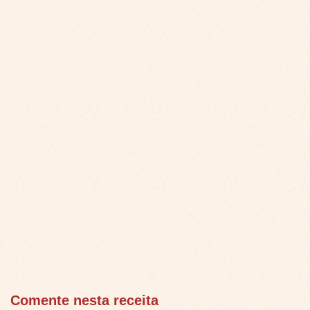
Comente nesta receita