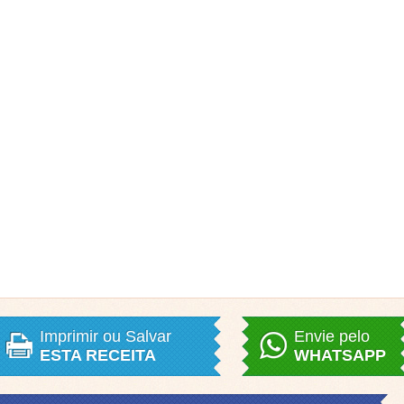
Imprimir ou Salvar
Envie pelo
ESTA RECEITA
WHATSAPP