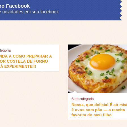
 no Facebook
s e novidades em seu facebook
tegoria
NDA A COMO PREPARAR A
OR COSTELA DE FORNO
Á EXPERIMENTEI!!
Sem categoria
Nossa, que delícia! É só mis
2 ovos com pão — a receita
favorita do meu filho