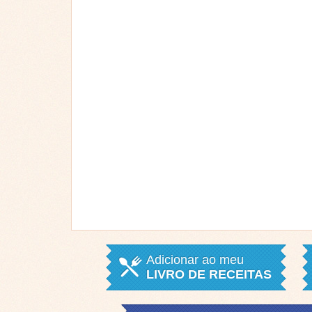
Adicionar ao meu
LIVRO DE RECEITAS