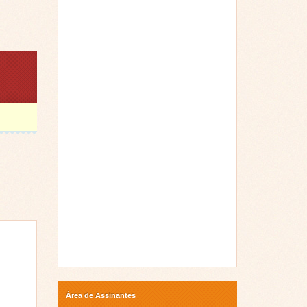
Área de Assinantes