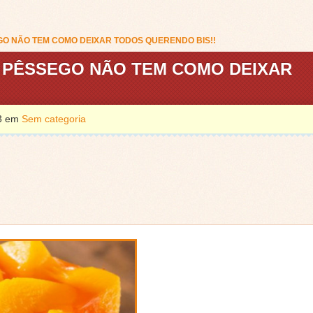
GO NÃO TEM COMO DEIXAR TODOS QUERENDO BIS!!
E PÊSSEGO NÃO TEM COMO DEIXAR
23 em
Sem categoria