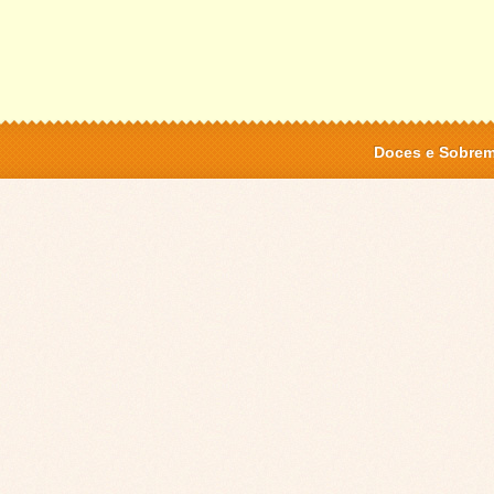
Doces e Sobre