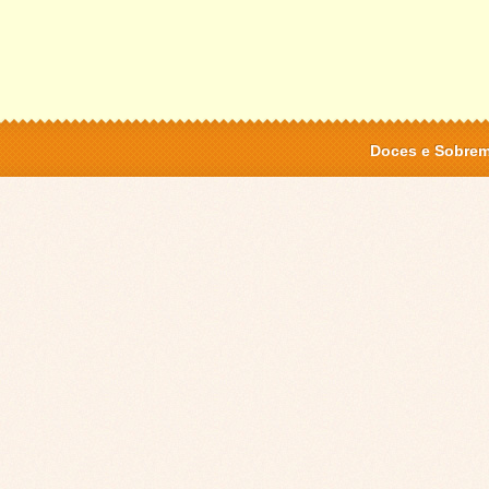
Doces e Sobre