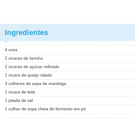
Ingredientes
4 ovos
2 xícaras de farinha
2 xícaras de açúcar refinado
1 xícara de queijo ralado
3 colheres de sopa de manteiga
1 xícara de leite
1 pitada de sal
1 colher de sopa cheia de fermento em pó