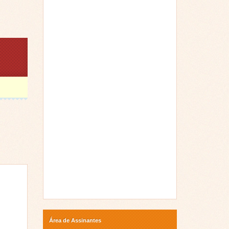
Área de Assinantes