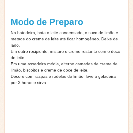
Modo de Preparo
Na batedeira, bata o leite condensado, o suco de limão e
metade do creme de leite até ficar homogêneo. Deixe de
lado.
Em outro recipiente, misture o creme restante com o doce
de leite.
Em uma assadeira média, alterne camadas de creme de
limão, biscoitos e creme de doce de leite.
Decore com raspas e rodelas de limão, leve à geladeira
por 3 horas e sirva.