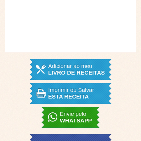
Adicionar ao meu
LIVRO DE RECEITAS
Imprimir ou Salvar
ESTA RECEITA
Envie pelo
WHATSAPP