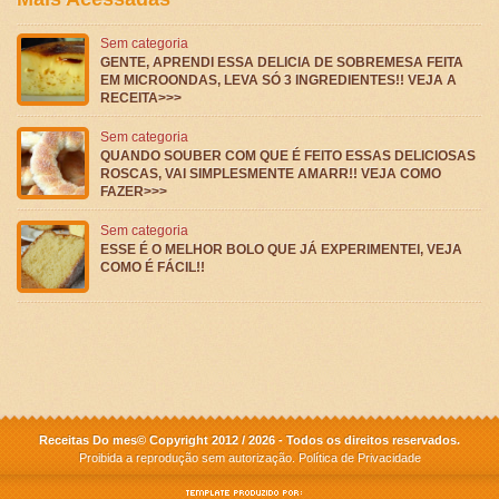
Sem categoria
GENTE, APRENDI ESSA DELICIA DE SOBREMESA FEITA
EM MICROONDAS, LEVA SÓ 3 INGREDIENTES!! VEJA A
RECEITA>>>
Sem categoria
QUANDO SOUBER COM QUE É FEITO ESSAS DELICIOSAS
ROSCAS, VAI SIMPLESMENTE AMARR!! VEJA COMO
FAZER>>>
Sem categoria
ESSE É O MELHOR BOLO QUE JÁ EXPERIMENTEI, VEJA
COMO É FÁCIL!!
Receitas Do mes© Copyright 2012 / 2026 - Todos os direitos reservados.
Proibida a reprodução sem autorização.
Política de Privacidade