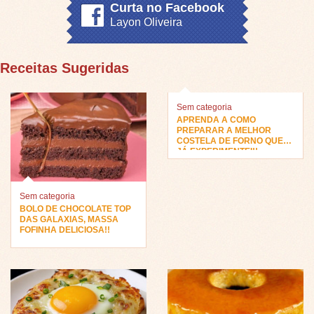
Curta no Facebook
Layon Oliveira
Receitas Sugeridas
Sem categoria
APRENDA A COMO
PREPARAR A MELHOR
COSTELA DE FORNO QUE
JÁ EXPERIMENTEI!!
Sem categoria
BOLO DE CHOCOLATE TOP
DAS GALAXIAS, MASSA
FOFINHA DELICIOSA!!