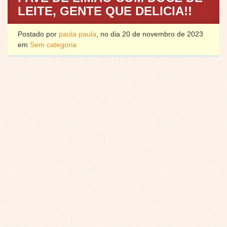
LEITE, GENTE QUE DELICIA!!
Postado por
paula paula
, no dia 20 de novembro de 2023
em
Sem categoria