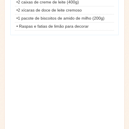
•2 caixas de creme de leite (400g)
•2 xícaras de doce de leite cremoso
•1 pacote de biscoitos de amido de milho (200g)
• Raspas e fatias de limão para decorar