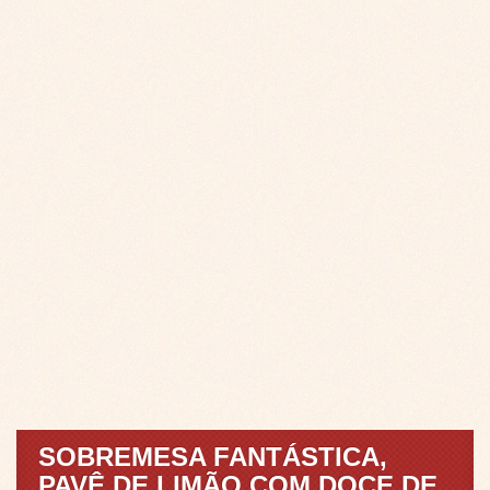
SOBREMESA FANTÁSTICA,
PAVÊ DE LIMÃO COM DOCE DE