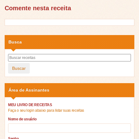
Comente nesta receita
Busca
Buscar
Área de Assinantes
MEU LIVRO DE RECEITAS
Faça o seu login abaixo para listar suas receitas
Nome de usuário
Senha