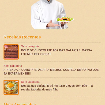
Receitas Recentes
Sem categoria
BOLO DE CHOCOLATE TOP DAS GALAXIAS, MASSA
FOFINHA DELICIOSA!!
Sem categoria
APRENDA A COMO PREPARAR A MELHOR COSTELA DE FORNO QUE
JÁ EXPERIMENTEI!!
Sem categoria
Nossa, que delícia! É só misturar 2 ovos com pão — a
receita favorita do meu filho
Mais Acessadas