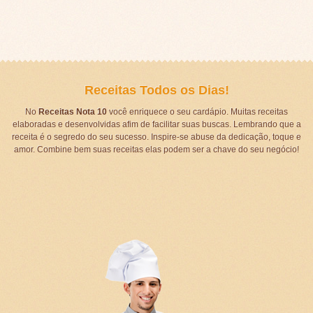
Receitas Todos os Dias!
No
Receitas Nota 10
você enriquece o seu cardápio. Muitas receitas
elaboradas e desenvolvidas afim de facilitar suas buscas. Lembrando que a
receita é o segredo do seu sucesso. Inspire-se abuse da dedicação, toque e
amor. Combine bem suas receitas elas podem ser a chave do seu negócio!