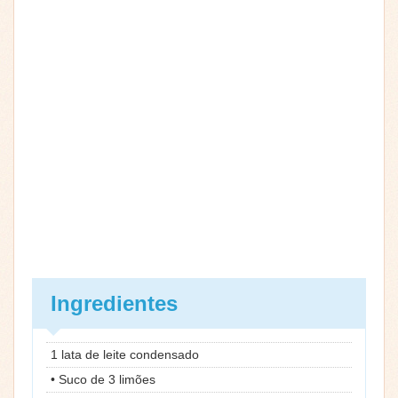
Ingredientes
1 lata de leite condensado
• Suco de 3 limões