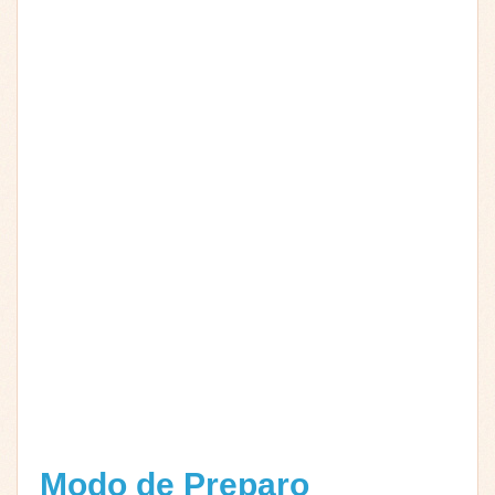
Modo de Preparo