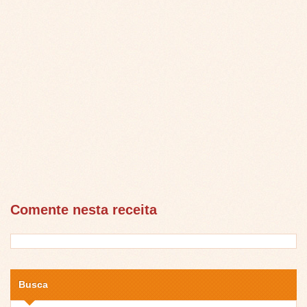
Comente nesta receita
Busca