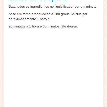
Bata todos os ingredientes no liquidificador por um minuto.
Asse em forno preaquecido a 180 graus Celsius por
aproximadamente 1 hora e
20 minutos a 1 hora e 30 minutos, até dourar.