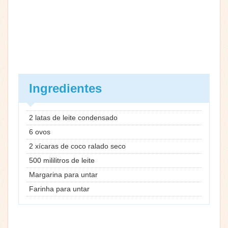
Ingredientes
2 latas de leite condensado
6 ovos
2 xícaras de coco ralado seco
500 mililitros de leite
Margarina para untar
Farinha para untar