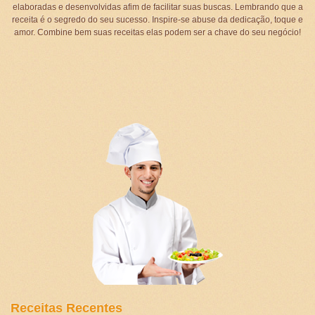
elaboradas e desenvolvidas afim de facilitar suas buscas. Lembrando que a
receita é o segredo do seu sucesso. Inspire-se abuse da dedicação, toque e
amor. Combine bem suas receitas elas podem ser a chave do seu negócio!
Receitas Recentes