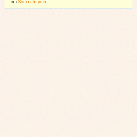
em
Sem categoria