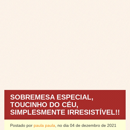
SOBREMESA ESPECIAL,
TOUCINHO DO CÉU,
SIMPLESMENTE IRRESISTÍVEL!!
Postado por
paula paula
, no dia 04 de dezembro de 2021