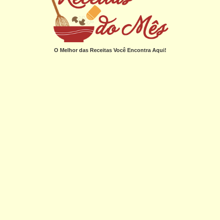
O Melhor das Receitas Você Encontra Aqui!