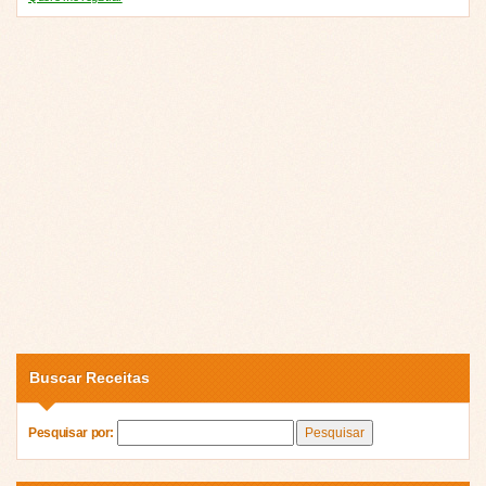
Buscar Receitas
Pesquisar por: