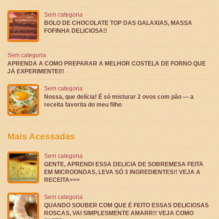
Sem categoria
BOLO DE CHOCOLATE TOP DAS GALAXIAS, MASSA
FOFINHA DELICIOSA!!
Sem categoria
APRENDA A COMO PREPARAR A MELHOR COSTELA DE FORNO QUE
JÁ EXPERIMENTEI!!
Sem categoria
Nossa, que delícia! É só misturar 2 ovos com pão — a
receita favorita do meu filho
Mais Acessadas
Sem categoria
GENTE, APRENDI ESSA DELICIA DE SOBREMESA FEITA
EM MICROONDAS, LEVA SÓ 3 INGREDIENTES!! VEJA A
RECEITA>>>
Sem categoria
QUANDO SOUBER COM QUE É FEITO ESSAS DELICIOSAS
ROSCAS, VAI SIMPLESMENTE AMARR!! VEJA COMO