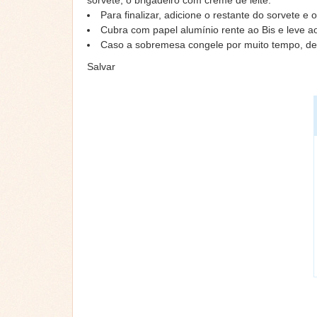
Para finalizar, adicione o restante do sorvete e 
Cubra com papel alumínio rente ao Bis e leve a
Caso a sobremesa congele por muito tempo, d
Salvar