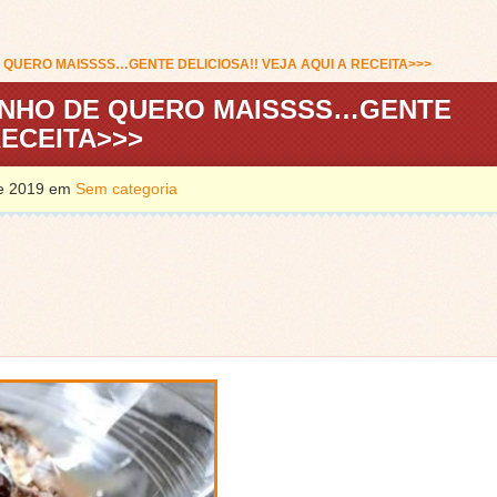
 QUERO MAISSSS…GENTE DELICIOSA!! VEJA AQUI A RECEITA>>>
INHO DE QUERO MAISSSS…GENTE
RECEITA>>>
de 2019 em
Sem categoria