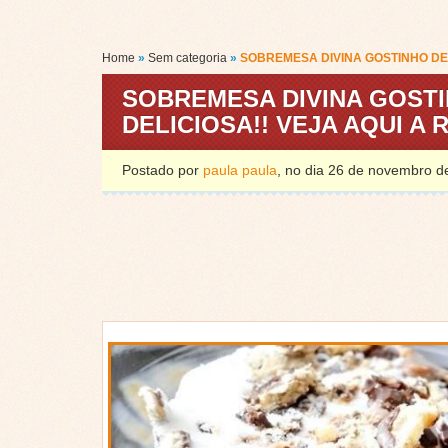
Home
»
Sem categoria
»
SOBREMESA DIVINA GOSTINHO DE
SOBREMESA DIVINA GOST
DELICIOSA!! VEJA AQUI A 
Postado por
paula paula
, no dia 26 de novembro 