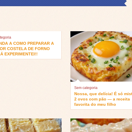
tegoria
NDA A COMO PREPARAR A
OR COSTELA DE FORNO
Á EXPERIMENTEI!!
Sem categoria
Nossa, que delícia! É só mis
2 ovos com pão — a receita
favorita do meu filho