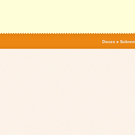
Doces e Sobre