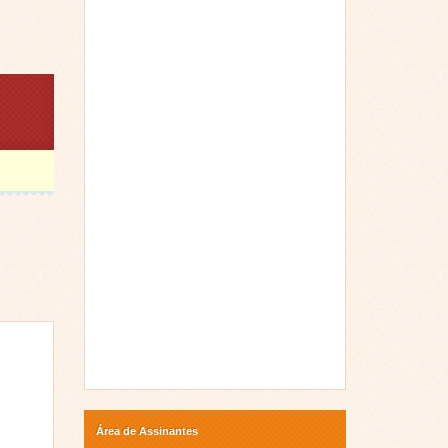
Área de Assinantes