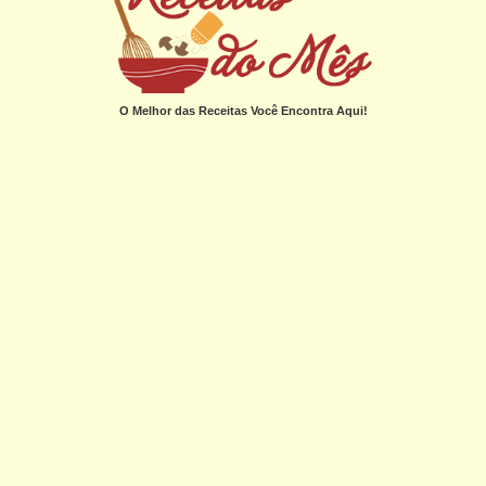
O Melhor das Receitas Você Encontra Aqui!