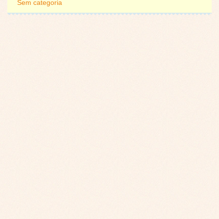
Sem categoria