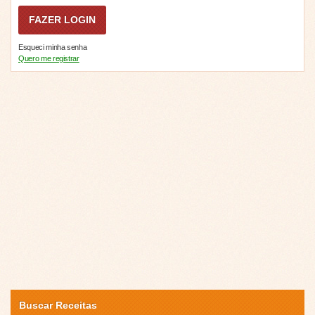
Esqueci minha senha
Quero me registrar
Buscar Receitas