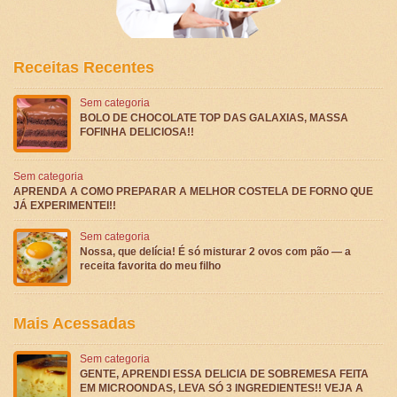
Receitas Recentes
Sem categoria
BOLO DE CHOCOLATE TOP DAS GALAXIAS, MASSA
FOFINHA DELICIOSA!!
Sem categoria
APRENDA A COMO PREPARAR A MELHOR COSTELA DE FORNO QUE
JÁ EXPERIMENTEI!!
Sem categoria
Nossa, que delícia! É só misturar 2 ovos com pão — a
receita favorita do meu filho
Mais Acessadas
Sem categoria
GENTE, APRENDI ESSA DELICIA DE SOBREMESA FEITA
EM MICROONDAS, LEVA SÓ 3 INGREDIENTES!! VEJA A