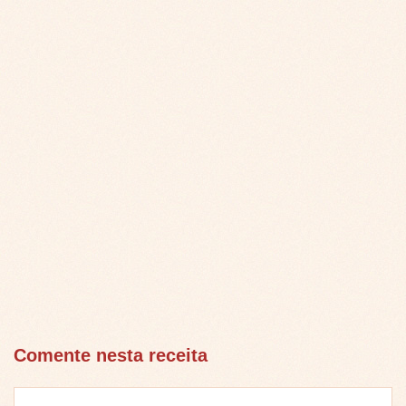
Comente nesta receita