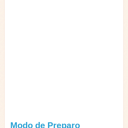
Modo de Preparo