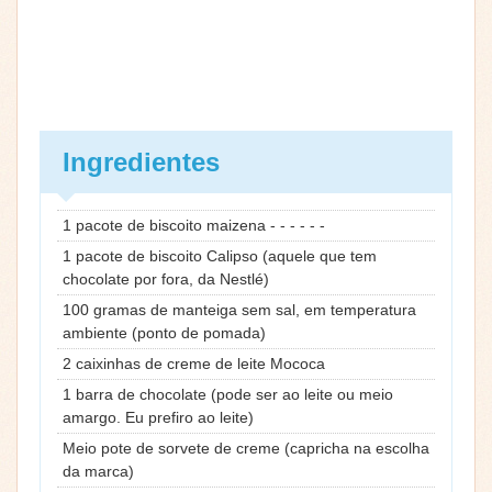
Ingredientes
1 pacote de biscoito maizena - - - - - -
1 pacote de biscoito Calipso (aquele que tem
chocolate por fora, da Nestlé)
100 gramas de manteiga sem sal, em temperatura
ambiente (ponto de pomada)
2 caixinhas de creme de leite Mococa
1 barra de chocolate (pode ser ao leite ou meio
amargo. Eu prefiro ao leite)
Meio pote de sorvete de creme (capricha na escolha
da marca)