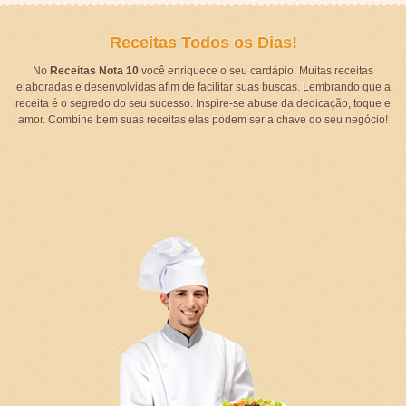
Receitas Todos os Dias!
No
Receitas Nota 10
você enriquece o seu cardápio. Muitas receitas
elaboradas e desenvolvidas afim de facilitar suas buscas. Lembrando que a
receita é o segredo do seu sucesso. Inspire-se abuse da dedicação, toque e
amor. Combine bem suas receitas elas podem ser a chave do seu negócio!