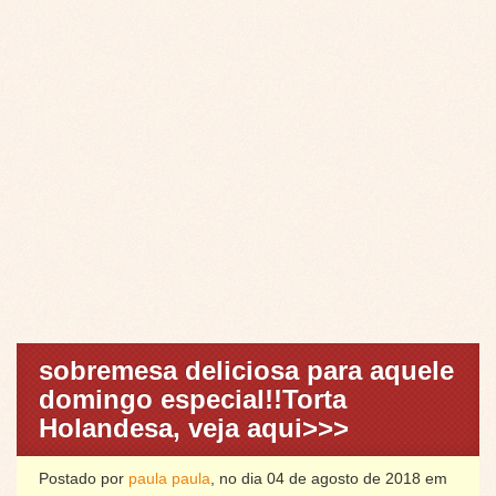
sobremesa deliciosa para aquele
domingo especial!!Torta
Holandesa, veja aqui>>>
Postado por
paula paula
, no dia 04 de agosto de 2018 em