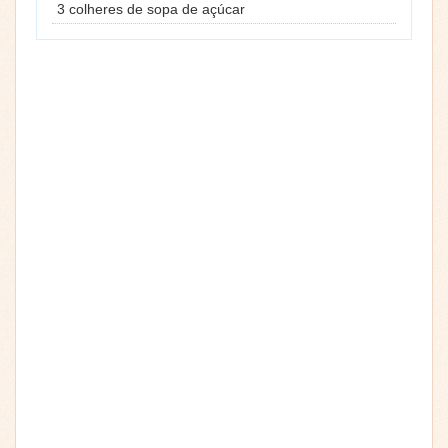
3 colheres de sopa de açúcar