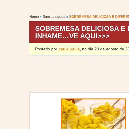
Home
»
Sem categoria
»
SOBREMESA DELICIOSA E DIFERE
SOBREMESA DELICIOSA E 
INHAME…VE AQUI>>>
Postado por
paula paula
, no dia 20 de agosto de 