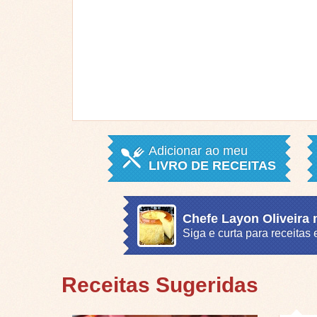
Adicionar ao meu
LIVRO DE RECEITAS
Chefe Layon Oliveira
Siga e curta para receita
Receitas Sugeridas