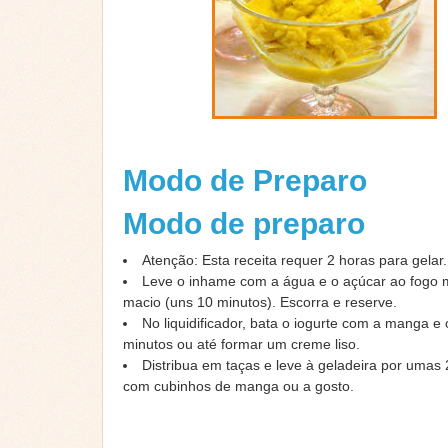
Modo de Preparo
Modo de preparo
Atenção: Esta receita requer 2 horas para gelar.
Leve o inhame com a água e o açúcar ao fogo mé
macio (uns 10 minutos). Escorra e reserve.
No liquidificador, bata o iogurte com a manga e
minutos ou até formar um creme liso.
Distribua em taças e leve à geladeira por umas 
com cubinhos de manga ou a gosto.