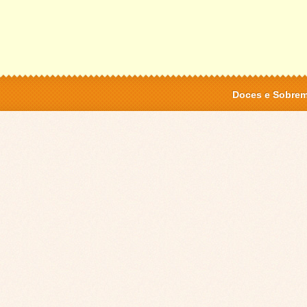
Doces e Sobre