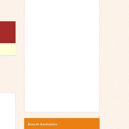
Área de Assinantes