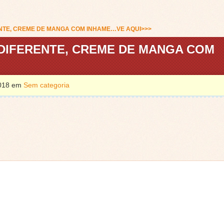
NTE, CREME DE MANGA COM INHAME…VE AQUI>>>
DIFERENTE, CREME DE MANGA COM
2018 em
Sem categoria