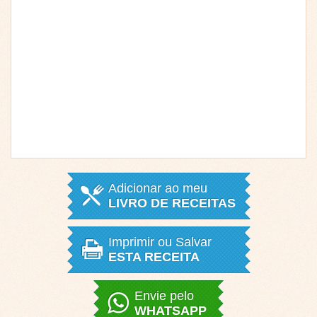
Adicionar ao meu
LIVRO DE RECEITAS
Imprimir ou Salvar
ESTA RECEITA
Envie pelo
WHATSAPP