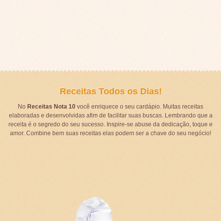
Receitas Todos os Dias!
No
Receitas Nota 10
você enriquece o seu cardápio. Muitas receitas
elaboradas e desenvolvidas afim de facilitar suas buscas. Lembrando que a
receita é o segredo do seu sucesso. Inspire-se abuse da dedicação, toque e
amor. Combine bem suas receitas elas podem ser a chave do seu negócio!