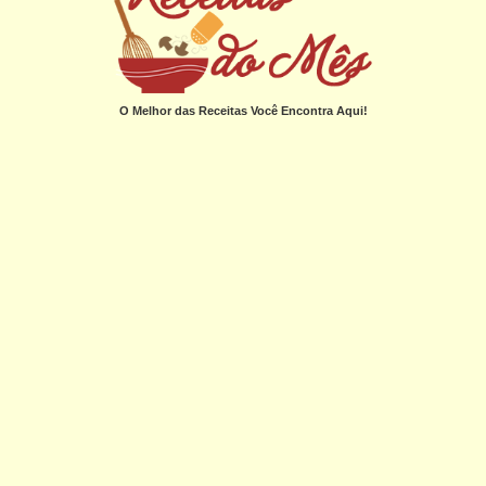
O Melhor das Receitas Você Encontra Aqui!