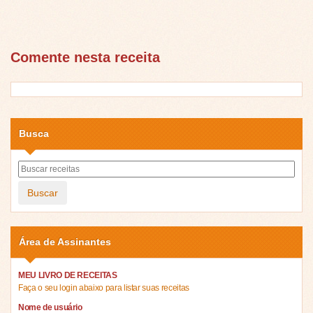
Comente nesta receita
Busca
Buscar
Área de Assinantes
MEU LIVRO DE RECEITAS
Faça o seu login abaixo para listar suas receitas
Nome de usuário