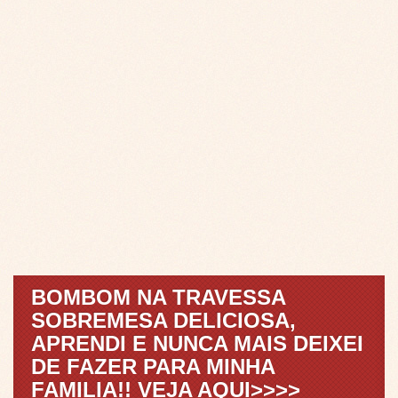
BOMBOM NA TRAVESSA
SOBREMESA DELICIOSA,
APRENDI E NUNCA MAIS DEIXEI
DE FAZER PARA MINHA
FAMILIA!! VEJA AQUI>>>>