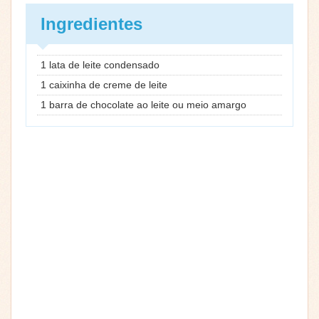
Ingredientes
1 lata de leite condensado
1 caixinha de creme de leite
1 barra de chocolate ao leite ou meio amargo