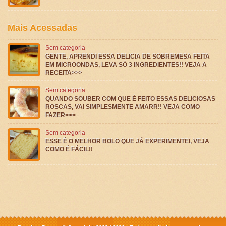
Mais Acessadas
Sem categoria
GENTE, APRENDI ESSA DELICIA DE SOBREMESA FEITA
EM MICROONDAS, LEVA SÓ 3 INGREDIENTES!! VEJA A
RECEITA>>>
Sem categoria
QUANDO SOUBER COM QUE É FEITO ESSAS DELICIOSAS
ROSCAS, VAI SIMPLESMENTE AMARR!! VEJA COMO
FAZER>>>
Sem categoria
ESSE É O MELHOR BOLO QUE JÁ EXPERIMENTEI, VEJA
COMO É FÁCIL!!