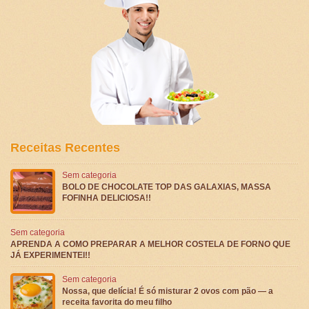
Receitas Recentes
Sem categoria
BOLO DE CHOCOLATE TOP DAS GALAXIAS, MASSA
FOFINHA DELICIOSA!!
Sem categoria
APRENDA A COMO PREPARAR A MELHOR COSTELA DE FORNO QUE
JÁ EXPERIMENTEI!!
Sem categoria
Nossa, que delícia! É só misturar 2 ovos com pão — a
receita favorita do meu filho