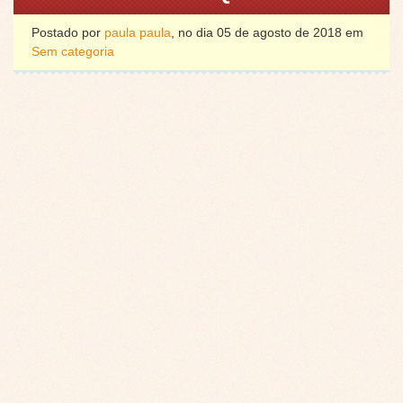
Postado por
paula paula
, no dia 05 de agosto de 2018 em
Sem categoria