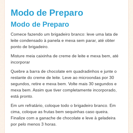
Modo de Preparo
Modo de Preparo
Comece fazendo um brigadeiro branco: leve uma lata de
leite condensado à panela e mexa sem parar, até obter
ponto de brigadeiro.
Misture meia caixinha de creme de leite e mexa bem, até
incorporar
Quebre a barra de chocolate em quadradinhos e junte o
restante do creme de leite. Leve ao microondas por 30
segundos, retire e mexa bem. Volte mais 30 segundos e
mexa bem. Assim que tiver completamente incorporado,
está pronto.
Em um refratário, coloque todo o brigadeiro branco. Em
cima, coloque as frutas bem sequinhas caso queira.
Finalize com a ganache de chocolate e leve à geladeira
por pelo menos 3 horas.