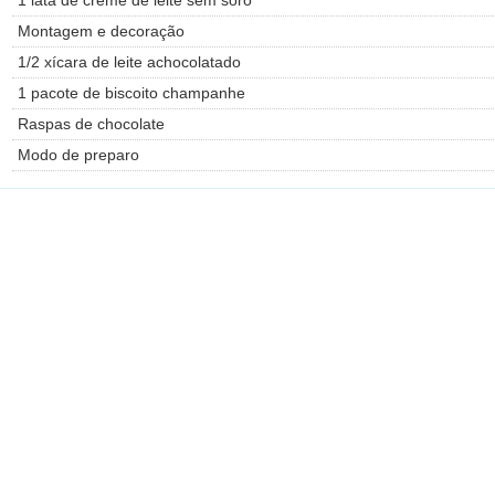
Montagem e decoração
1/2 xícara de leite achocolatado
1 pacote de biscoito champanhe
Raspas de chocolate
Modo de preparo