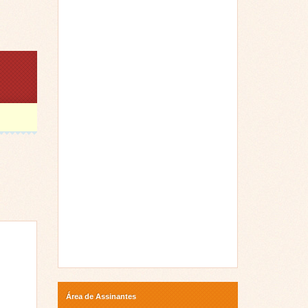
Área de Assinantes