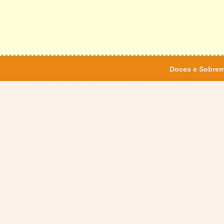
Doces e Sobre