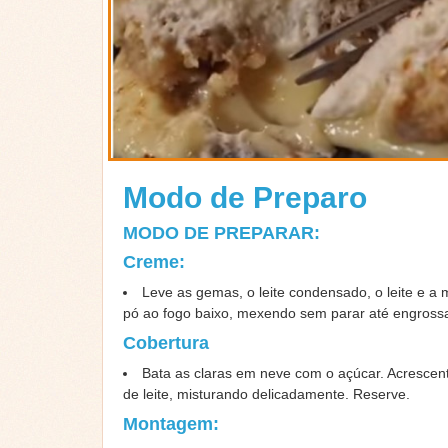
Modo de Preparo
MODO DE PREPARAR:
Creme:
Leve as gemas, o leite condensado, o leite e a
pó ao fogo baixo, mexendo sem parar até engrossa
Cobertura
Bata as claras em neve com o açúcar. Acresce
de leite, misturando delicadamente. Reserve.
Montagem: