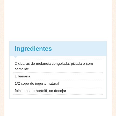
Ingredientes
2 xícaras de melancia congelada, picada e sem
semente
1 banana
1/2 copo de iogurte natural
folhinhas de hortelã, se desejar