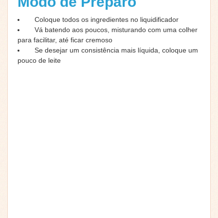
Modo de Preparo
Coloque todos os ingredientes no liquidificador
Vá batendo aos poucos, misturando com uma colher
para facilitar, até ficar cremoso
Se desejar um consistência mais líquida, coloque um
pouco de leite