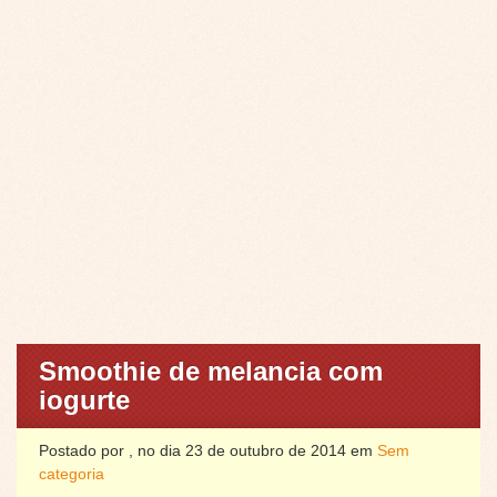
Smoothie de melancia com
iogurte
Postado por , no dia 23 de outubro de 2014 em
Sem
categoria