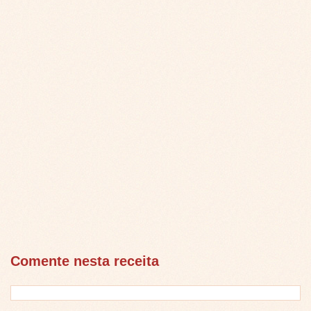
Comente nesta receita