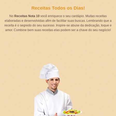
Receitas Todos os Dias!
No
Receitas Nota 10
você enriquece o seu cardápio. Muitas receitas
elaboradas e desenvolvidas afim de facilitar suas buscas. Lembrando que a
receita é o segredo do seu sucesso. Inspire-se abuse da dedicação, toque e
amor. Combine bem suas receitas elas podem ser a chave do seu negócio!