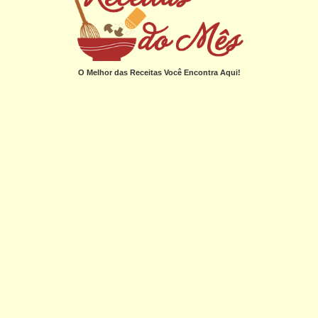
O Melhor das Receitas Você Encontra Aqui!