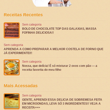
Receitas Recentes
Sem categoria
BOLO DE CHOCOLATE TOP DAS GALAXIAS, MASSA
FOFINHA DELICIOSA!!
Sem categoria
APRENDA A COMO PREPARAR A MELHOR COSTELA DE FORNO QUE
JÁ EXPERIMENTEI!!
Sem categoria
Nossa, que delícia! É só misturar 2 ovos com pão — a
receita favorita do meu filho
Mais Acessadas
Sem categoria
GENTE, APRENDI ESSA DELICIA DE SOBREMESA FEITA
EM MICROONDAS, LEVA SÓ 3 INGREDIENTES!! VEJA A
RECEITA>>>