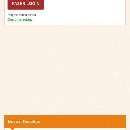
Esqueci minha senha
Quero me registrar
Buscar Receitas