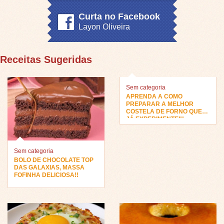
Curta no Facebook
Layon Oliveira
Receitas Sugeridas
Sem categoria
APRENDA A COMO
PREPARAR A MELHOR
COSTELA DE FORNO QUE
JÁ EXPERIMENTEI!!
Sem categoria
BOLO DE CHOCOLATE TOP
DAS GALAXIAS, MASSA
FOFINHA DELICIOSA!!