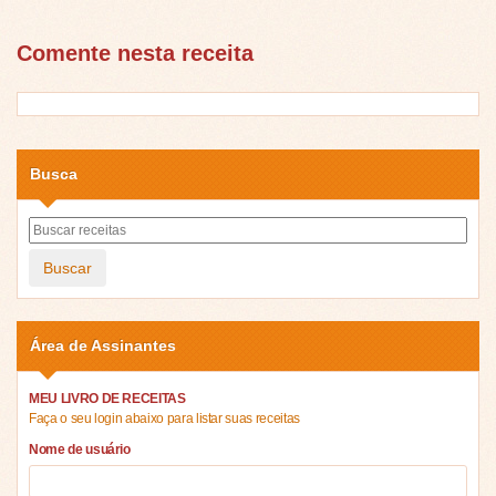
Comente nesta receita
Busca
Buscar
Área de Assinantes
MEU LIVRO DE RECEITAS
Faça o seu login abaixo para listar suas receitas
Nome de usuário