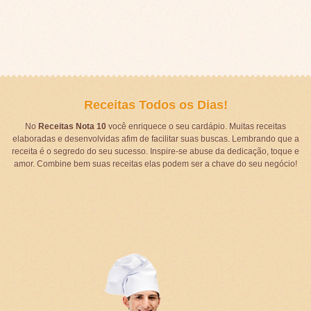
Receitas Todos os Dias!
No
Receitas Nota 10
você enriquece o seu cardápio. Muitas receitas
elaboradas e desenvolvidas afim de facilitar suas buscas. Lembrando que a
receita é o segredo do seu sucesso. Inspire-se abuse da dedicação, toque e
amor. Combine bem suas receitas elas podem ser a chave do seu negócio!