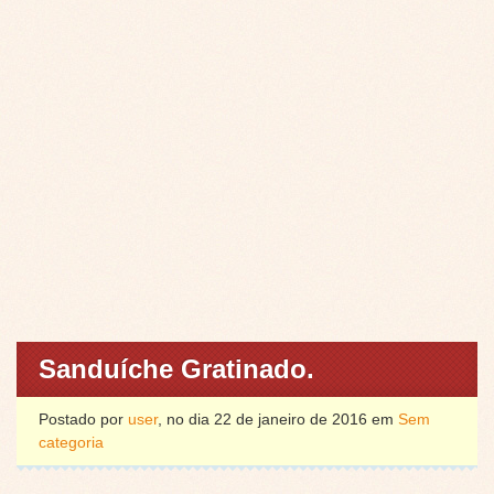
Sanduíche Gratinado.
Postado por
user
, no dia 22 de janeiro de 2016 em
Sem
categoria