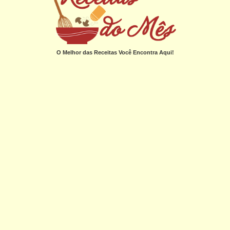
O Melhor das Receitas Você Encontra Aqui!