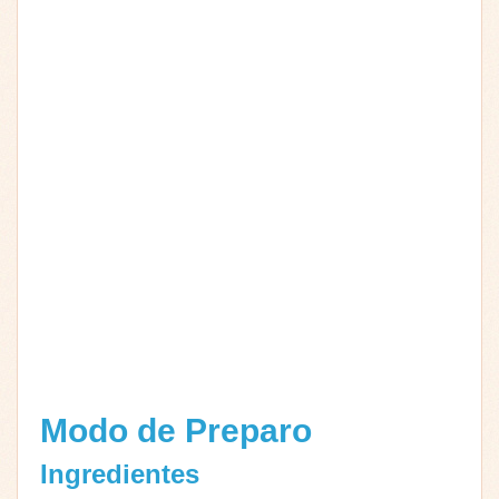
Modo de Preparo
Ingredientes