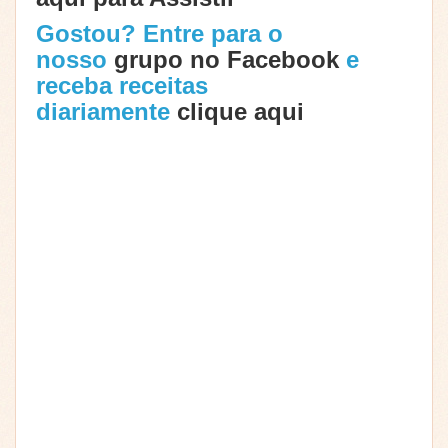
Gostou? Entre para o
nosso
grupo no Facebook
e
receba receitas
diariamente
clique aqui