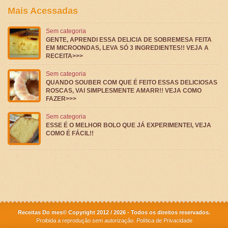
Mais Acessadas
Sem categoria
GENTE, APRENDI ESSA DELICIA DE SOBREMESA FEITA
EM MICROONDAS, LEVA SÓ 3 INGREDIENTES!! VEJA A
RECEITA>>>
Sem categoria
QUANDO SOUBER COM QUE É FEITO ESSAS DELICIOSAS
ROSCAS, VAI SIMPLESMENTE AMARR!! VEJA COMO
FAZER>>>
Sem categoria
ESSE É O MELHOR BOLO QUE JÁ EXPERIMENTEI, VEJA
COMO É FÁCIL!!
Receitas Do mes© Copyright 2012 / 2026 - Todos os direitos reservados.
Proibida a reprodução sem autorização.
Política de Privacidade