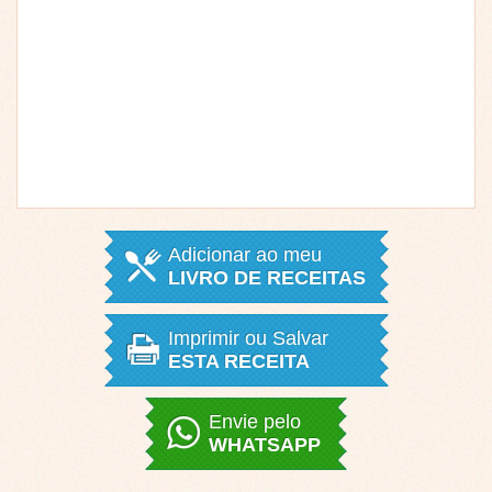
Adicionar ao meu
LIVRO DE RECEITAS
Imprimir ou Salvar
ESTA RECEITA
Envie pelo
WHATSAPP