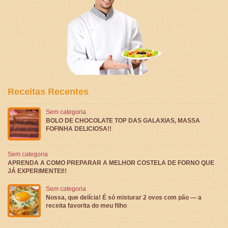
Receitas Recentes
Sem categoria
BOLO DE CHOCOLATE TOP DAS GALAXIAS, MASSA
FOFINHA DELICIOSA!!
Sem categoria
APRENDA A COMO PREPARAR A MELHOR COSTELA DE FORNO QUE
JÁ EXPERIMENTEI!!
Sem categoria
Nossa, que delícia! É só misturar 2 ovos com pão — a
receita favorita do meu filho