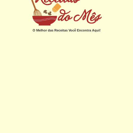
O Melhor das Receitas Você Encontra Aqui!