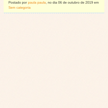
Postado por
paula paula
, no dia 06 de outubro de 2019 em
Sem categoria