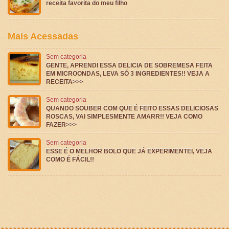
receita favorita do meu filho
Mais Acessadas
Sem categoria
GENTE, APRENDI ESSA DELICIA DE SOBREMESA FEITA
EM MICROONDAS, LEVA SÓ 3 INGREDIENTES!! VEJA A
RECEITA>>>
Sem categoria
QUANDO SOUBER COM QUE É FEITO ESSAS DELICIOSAS
ROSCAS, VAI SIMPLESMENTE AMARR!! VEJA COMO
FAZER>>>
Sem categoria
ESSE É O MELHOR BOLO QUE JÁ EXPERIMENTEI, VEJA
COMO É FÁCIL!!