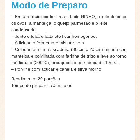
Modo de Preparo
– Em um liquidificador bata o Leite NINHO, o leite de coco,
os ovos, a manteiga, o queijo parmesão e o leite
condensado.
– Junte o fubá e bata até ficar homogêneo.
– Adicione o fermento e misture bem.
– Coloque em uma assadeira (30 cm x 20 cm) untada com
manteiga e polvilhada com farinha de trigo e leve ao forno
médio-alto (200°C), preaquecido, por cerca de 1 hora.
– Polvilhe com açúcar e canela e sirva morno.
Rendimento: 20 porções
Tempo de preparo: 70 minutos