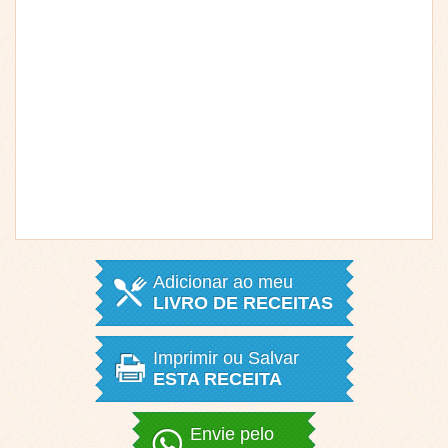
Adicionar ao meu
LIVRO DE RECEITAS
Imprimir ou Salvar
ESTA RECEITA
Envie pelo