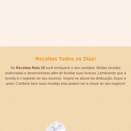
Receitas Todos os Dias!
No
Receitas Nota 10
você enriquece o seu cardápio. Muitas receitas
elaboradas e desenvolvidas afim de facilitar suas buscas. Lembrando que a
receita é o segredo do seu sucesso. Inspire-se abuse da dedicação, toque e
amor. Combine bem suas receitas elas podem ser a chave do seu negócio!