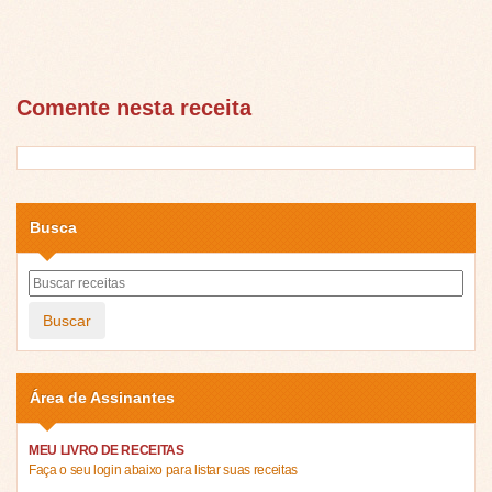
Comente nesta receita
Busca
Buscar
Área de Assinantes
MEU LIVRO DE RECEITAS
Faça o seu login abaixo para listar suas receitas