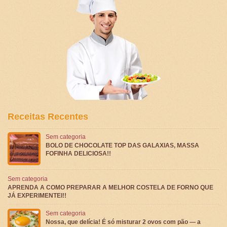
Receitas Recentes
Sem categoria
BOLO DE CHOCOLATE TOP DAS GALAXIAS, MASSA
FOFINHA DELICIOSA!!
Sem categoria
APRENDA A COMO PREPARAR A MELHOR COSTELA DE FORNO QUE
JÁ EXPERIMENTEI!!
Sem categoria
Nossa, que delícia! É só misturar 2 ovos com pão — a