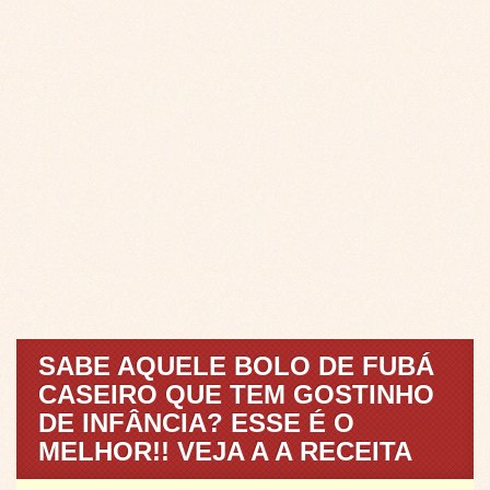
SABE AQUELE BOLO DE FUBÁ
CASEIRO QUE TEM GOSTINHO
DE INFÂNCIA? ESSE É O
MELHOR!! VEJA A A RECEITA