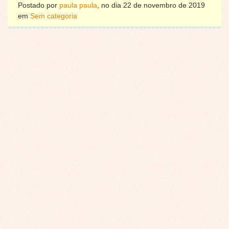
Postado por
paula paula
, no dia 22 de novembro de 2019
em
Sem categoria