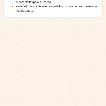
de fazer trufas para a Páscoa
Pavê de Frutas de Páscoa, além de ficar lindo é maravilhoso e todo
mundo ama…