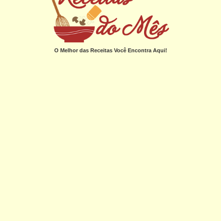
O Melhor das Receitas Você Encontra Aqui!