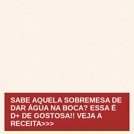
SABE AQUELA SOBREMESA DE
DAR ÁGUA NA BOCA? ESSA É
D+ DE GOSTOSA!! VEJA A
RECEITA>>>