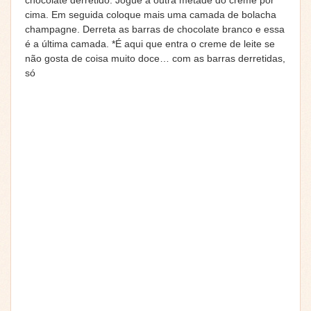
cima. Em seguida coloque mais uma camada de bolacha
champagne. Derreta as barras de chocolate branco e essa
é a última camada. *É aqui que entra o creme de leite se
não gosta de coisa muito doce… com as barras derretidas,
só