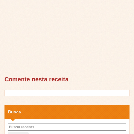
Comente nesta receita
Busca