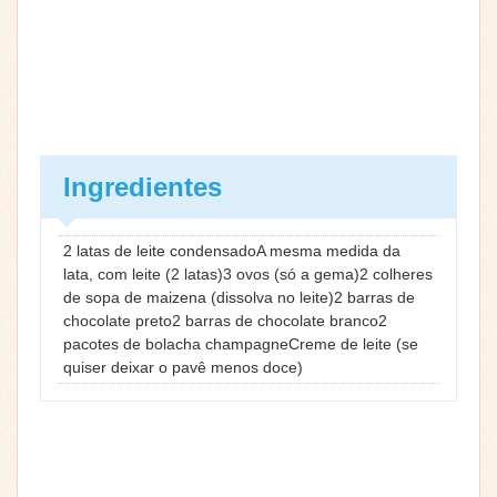
Ingredientes
2 latas de leite condensadoA mesma medida da
lata, com leite (2 latas)3 ovos (só a gema)2 colheres
de sopa de maizena (dissolva no leite)2 barras de
chocolate preto2 barras de chocolate branco2
pacotes de bolacha champagneCreme de leite (se
quiser deixar o pavê menos doce)