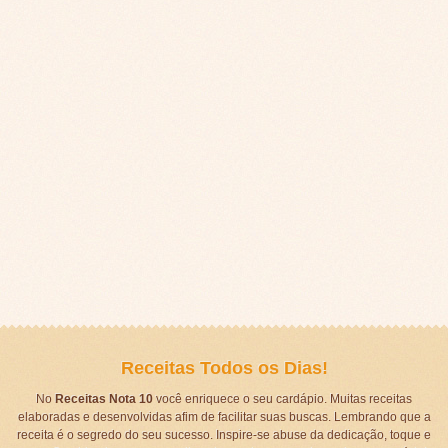
Receitas Todos os Dias!
No
Receitas Nota 10
você enriquece o seu cardápio. Muitas receitas
elaboradas e desenvolvidas afim de facilitar suas buscas. Lembrando que a
receita é o segredo do seu sucesso. Inspire-se abuse da dedicação, toque e