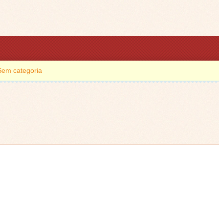
Sem categoria