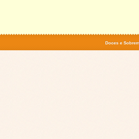
Doces e Sobre