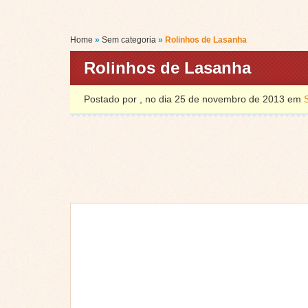
Home
»
Sem categoria
»
Rolinhos de Lasanha
Rolinhos de Lasanha
Postado por , no dia 25 de novembro de 2013 em