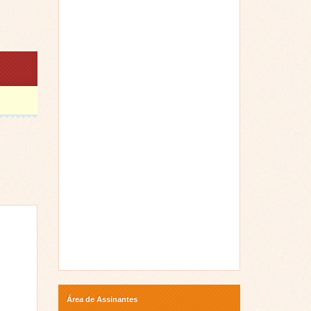
Área de Assinantes