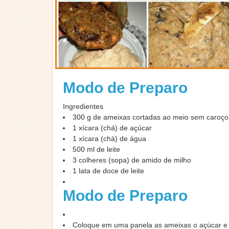
Modo de Preparo
Ingredientes
300 g de ameixas cortadas ao meio sem caroço
1 xícara (chá) de açúcar
1 xícara (chá) de água
500 ml de leite
3 colheres (sopa) de amido de milho
1 lata de doce de leite
Modo de Preparo
Coloque em uma panela as ameixas o açúcar e 