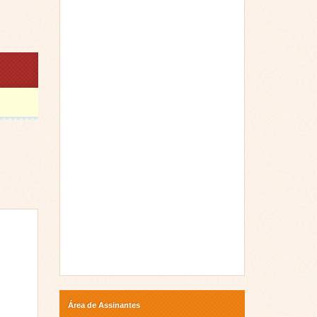
Área de Assinantes