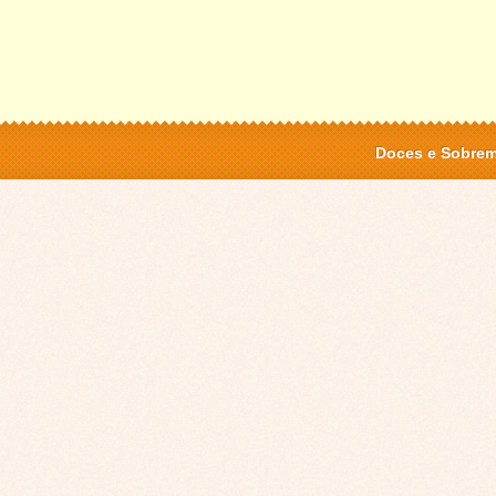
Doces e Sobre