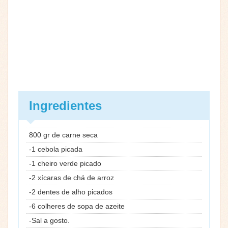
Ingredientes
800 gr de carne seca
-1 cebola picada
-1 cheiro verde picado
-2 xícaras de chá de arroz
-2 dentes de alho picados
-6 colheres de sopa de azeite
-Sal a gosto.