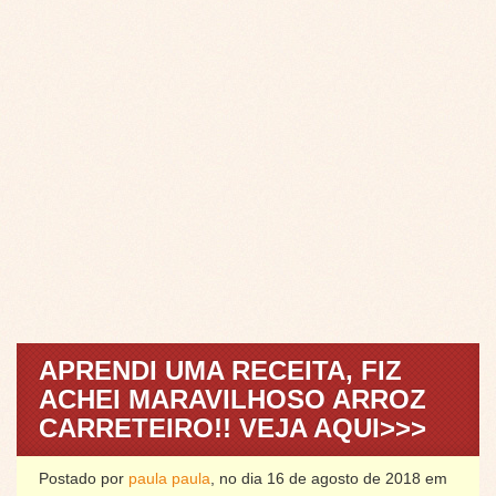
APRENDI UMA RECEITA, FIZ
ACHEI MARAVILHOSO ARROZ
CARRETEIRO!! VEJA AQUI>>>
Postado por
paula paula
, no dia 16 de agosto de 2018 em