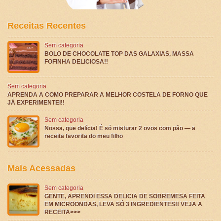
Receitas Recentes
Sem categoria
BOLO DE CHOCOLATE TOP DAS GALAXIAS, MASSA
FOFINHA DELICIOSA!!
Sem categoria
APRENDA A COMO PREPARAR A MELHOR COSTELA DE FORNO QUE
JÁ EXPERIMENTEI!!
Sem categoria
Nossa, que delícia! É só misturar 2 ovos com pão — a
receita favorita do meu filho
Mais Acessadas
Sem categoria
GENTE, APRENDI ESSA DELICIA DE SOBREMESA FEITA
EM MICROONDAS, LEVA SÓ 3 INGREDIENTES!! VEJA A
RECEITA>>>