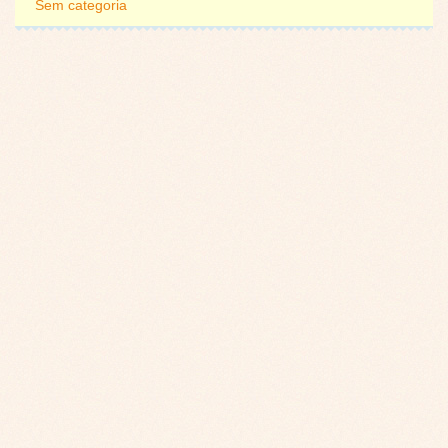
Sem categoria