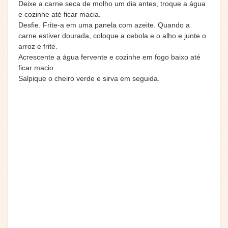
Deixe a carne seca de molho um dia antes, troque a água
e cozinhe até ficar macia.
Desfie. Frite-a em uma panela com azeite. Quando a
carne estiver dourada, coloque a cebola e o alho e junte o
arroz e frite.
Acrescente a água fervente e cozinhe em fogo baixo até
ficar macio.
Salpique o cheiro verde e sirva em seguida.