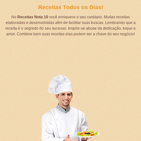
Receitas Todos os Dias!
No
Receitas Nota 10
você enriquece o seu cardápio. Muitas receitas
elaboradas e desenvolvidas afim de facilitar suas buscas. Lembrando que a
receita é o segredo do seu sucesso. Inspire-se abuse da dedicação, toque e
amor. Combine bem suas receitas elas podem ser a chave do seu negócio!