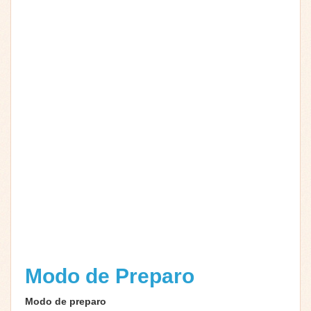
Modo de Preparo
Modo de preparo