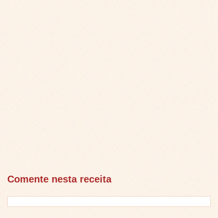
Comente nesta receita