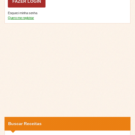
Esqueci minha senha
Quero me registrar
Buscar Receitas