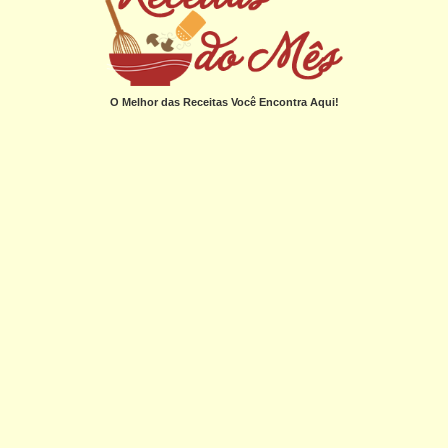
O Melhor das Receitas Você Encontra Aqui!