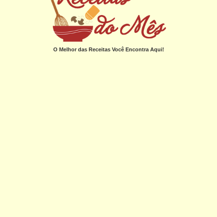
O Melhor das Receitas Você Encontra Aqui!