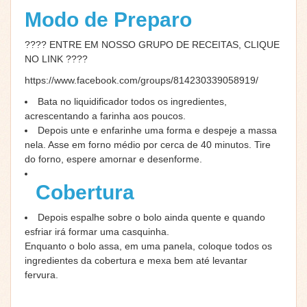
Modo de Preparo
???? ENTRE EM NOSSO GRUPO DE RECEITAS, CLIQUE
NO LINK ????
https://www.facebook.com/groups/814230339058919/
Bata no liquidificador todos os ingredientes,
acrescentando a farinha aos poucos.
Depois unte e enfarinhe uma forma e despeje a massa
nela. Asse em forno médio por cerca de 40 minutos. Tire
do forno, espere amornar e desenforme.
Cobertura
Depois espalhe sobre o bolo ainda quente e quando
esfriar irá formar uma casquinha.
Enquanto o bolo assa, em uma panela, coloque todos os
ingredientes da cobertura e mexa bem até levantar
fervura.