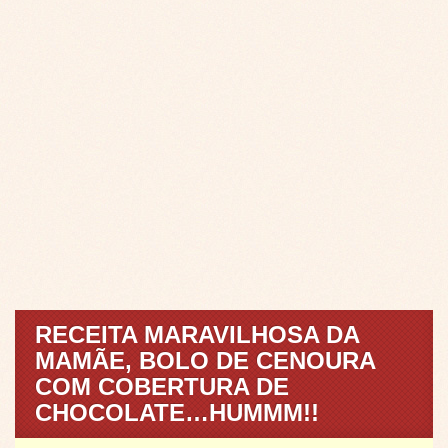
RECEITA MARAVILHOSA DA
MAMÃE, BOLO DE CENOURA
COM COBERTURA DE
CHOCOLATE…HUMMM!!