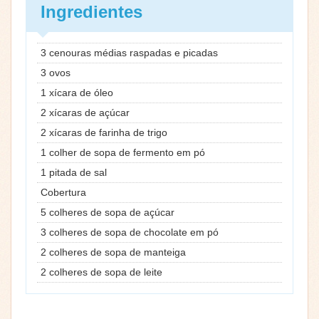
Ingredientes
3 cenouras médias raspadas e picadas
3 ovos
1 xícara de óleo
2 xícaras de açúcar
2 xícaras de farinha de trigo
1 colher de sopa de fermento em pó
1 pitada de sal
Cobertura
5 colheres de sopa de açúcar
3 colheres de sopa de chocolate em pó
2 colheres de sopa de manteiga
2 colheres de sopa de leite