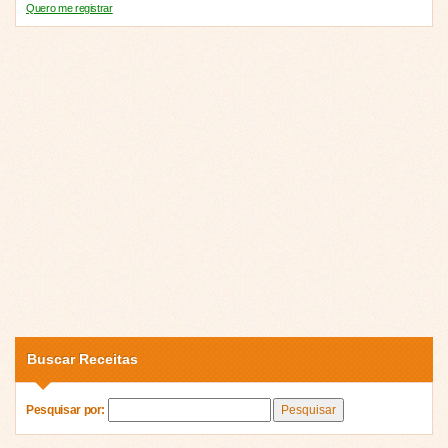
Quero me registrar
Buscar Receitas
Pesquisar por: