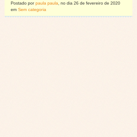
Postado por
paula paula
, no dia 26 de fevereiro de 2020
em
Sem categoria