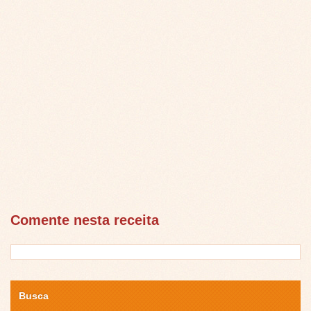
Comente nesta receita
Busca