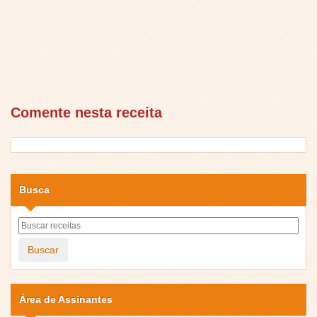
Comente nesta receita
Busca
Buscar
Área de Assinantes