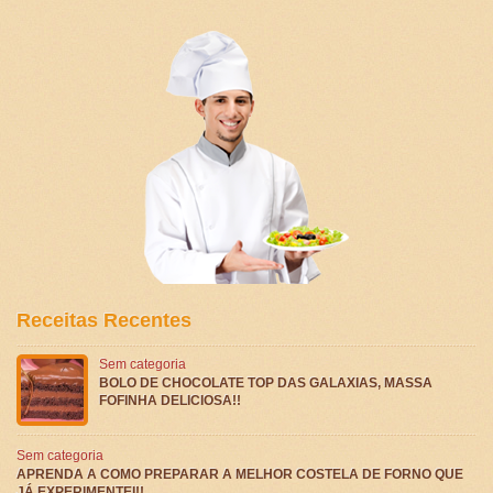
Receitas Recentes
Sem categoria
BOLO DE CHOCOLATE TOP DAS GALAXIAS, MASSA
FOFINHA DELICIOSA!!
Sem categoria
APRENDA A COMO PREPARAR A MELHOR COSTELA DE FORNO QUE
JÁ EXPERIMENTEI!!