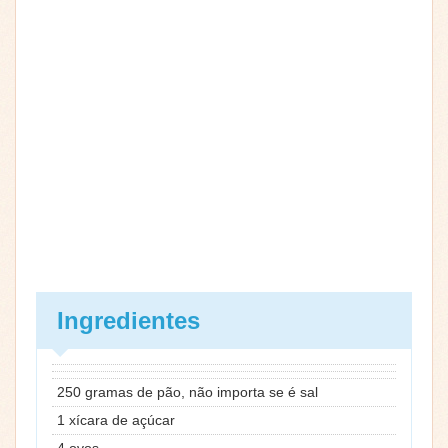
Ingredientes
250 gramas de pão, não importa se é sal
1 xícara de açúcar