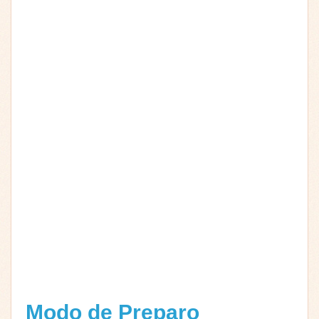
Modo de Preparo