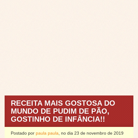
RECEITA MAIS GOSTOSA DO
MUNDO DE PUDIM DE PÃO,
GOSTINHO DE INFÂNCIA!!
Postado por
paula paula
, no dia 23 de novembro de 2019