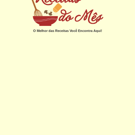
O Melhor das Receitas Você Encontra Aqui!