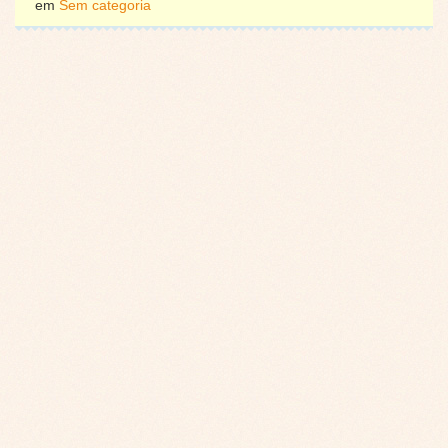
em
Sem categoria