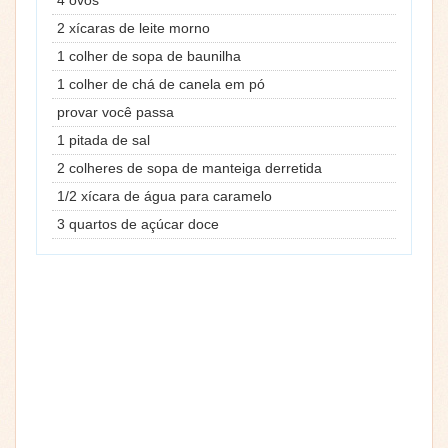
4 ovos
2 xícaras de leite morno
1 colher de sopa de baunilha
1 colher de chá de canela em pó
provar você passa
1 pitada de sal
2 colheres de sopa de manteiga derretida
1/2 xícara de água para caramelo
3 quartos de açúcar doce