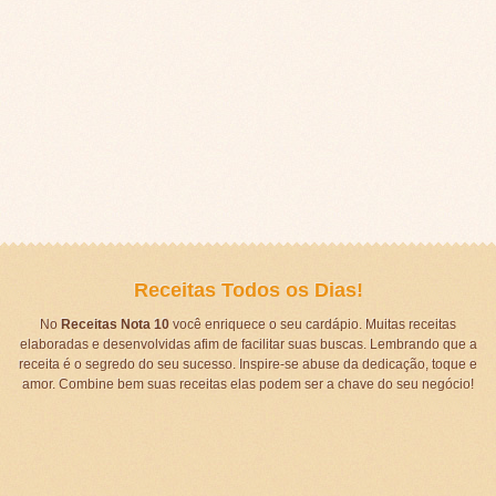
Receitas Todos os Dias!
No
Receitas Nota 10
você enriquece o seu cardápio. Muitas receitas
elaboradas e desenvolvidas afim de facilitar suas buscas. Lembrando que a
receita é o segredo do seu sucesso. Inspire-se abuse da dedicação, toque e
amor. Combine bem suas receitas elas podem ser a chave do seu negócio!