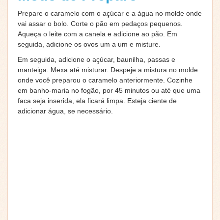
Prepare o caramelo com o açúcar e a água no molde onde
vai assar o bolo. Corte o pão em pedaços pequenos.
Aqueça o leite com a canela e adicione ao pão. Em
seguida, adicione os ovos um a um e misture.
Em seguida, adicione o açúcar, baunilha, passas e
manteiga. Mexa até misturar. Despeje a mistura no molde
onde você preparou o caramelo anteriormente. Cozinhe
em banho-maria no fogão, por 45 minutos ou até que uma
faca seja inserida, ela ficará limpa. Esteja ciente de
adicionar água, se necessário.