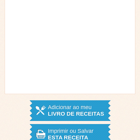
Adicionar ao meu
LIVRO DE RECEITAS
Imprimir ou Salvar
ESTA RECEITA