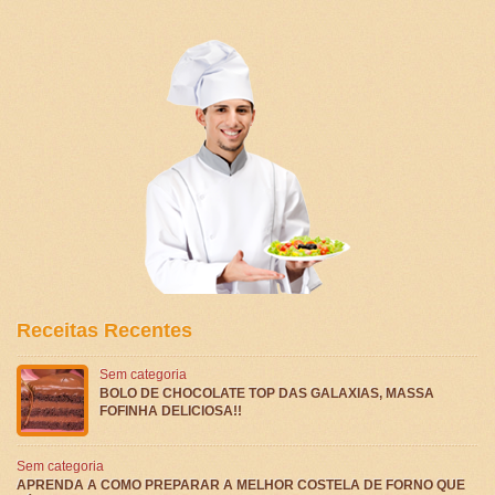
Receitas Recentes
Sem categoria
BOLO DE CHOCOLATE TOP DAS GALAXIAS, MASSA
FOFINHA DELICIOSA!!
Sem categoria
APRENDA A COMO PREPARAR A MELHOR COSTELA DE FORNO QUE