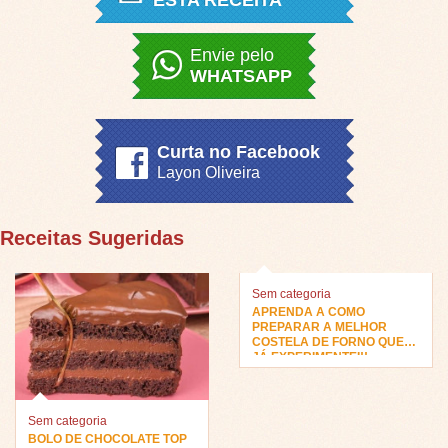
ESTA RECEITA
Envie pelo
WHATSAPP
Curta no Facebook
Layon Oliveira
Receitas Sugeridas
Sem categoria
APRENDA A COMO
PREPARAR A MELHOR
COSTELA DE FORNO QUE
JÁ EXPERIMENTEI!!
Sem categoria
BOLO DE CHOCOLATE TOP