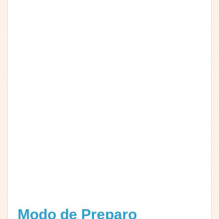
Modo de Preparo