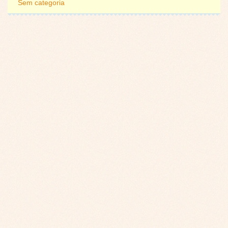
Sem categoria