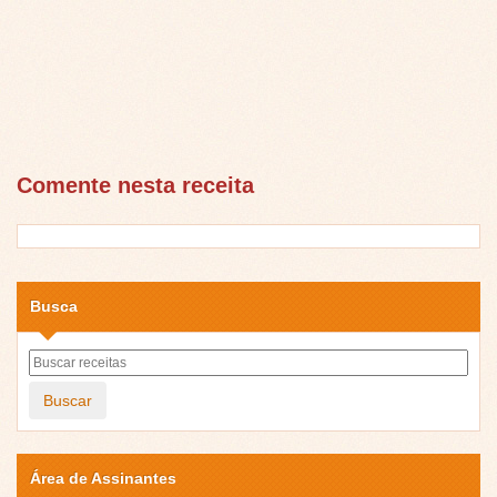
Comente nesta receita
Busca
Buscar
Área de Assinantes