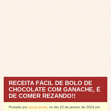
RECEITA FÁCIL DE BOLO DE
CHOCOLATE COM GANACHE, É
DE COMER REZANDO!!
Postado por
paula paula
, no dia 23 de janeiro de 2024 em