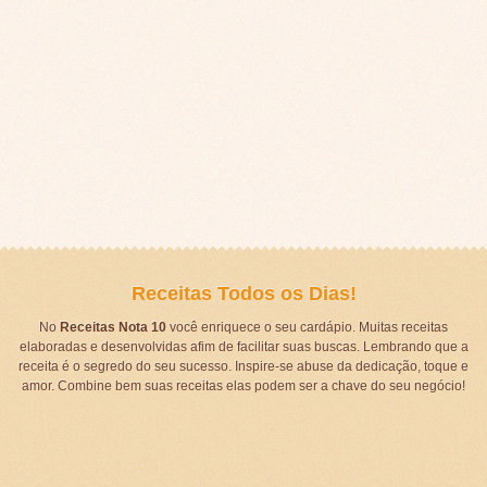
Receitas Todos os Dias!
No
Receitas Nota 10
você enriquece o seu cardápio. Muitas receitas
elaboradas e desenvolvidas afim de facilitar suas buscas. Lembrando que a
receita é o segredo do seu sucesso. Inspire-se abuse da dedicação, toque e
amor. Combine bem suas receitas elas podem ser a chave do seu negócio!