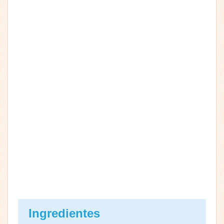
Ingredientes