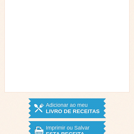
Adicionar ao meu
LIVRO DE RECEITAS
Imprimir ou Salvar