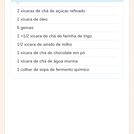
2 xícaras de chá de açúcar refinado
1 xícara de óleo
6 gemas
1 +1/2 xícara de chá de farinha de trigo
1/2 xícara de amido de milho
1 xícara de chá de chocolate em pó
1 xícara de chá de água morma
1 colher de sopa de fermento químico