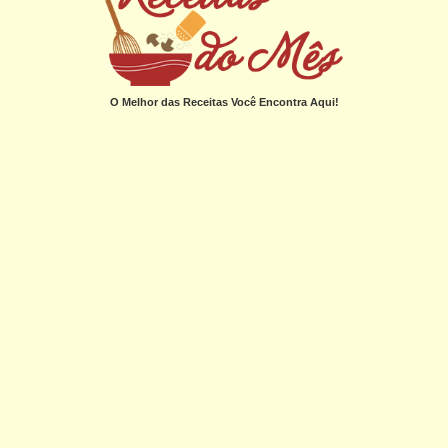
O Melhor das Receitas Você Encontra Aqui!