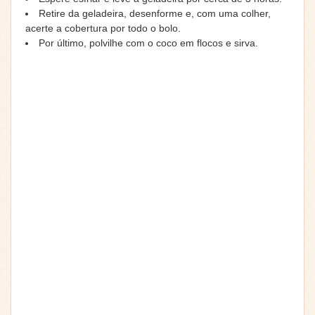
Retire da geladeira, desenforme e, com uma colher,
acerte a cobertura por todo o bolo.
Por último, polvilhe com o coco em flocos e sirva.