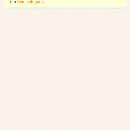
em
Sem categoria