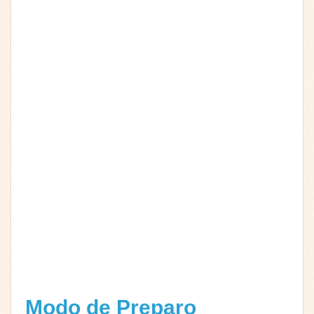
Modo de Preparo