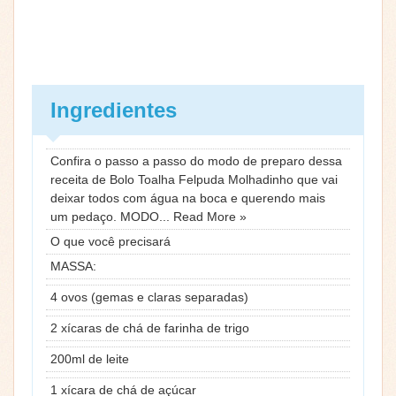
Ingredientes
Confira o passo a passo do modo de preparo dessa
receita de Bolo Toalha Felpuda Molhadinho que vai
deixar todos com água na boca e querendo mais
um pedaço. MODO... Read More »
O que você precisará
MASSA:
4 ovos (gemas e claras separadas)
2 xícaras de chá de farinha de trigo
200ml de leite
1 xícara de chá de açúcar