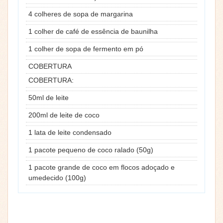
4 colheres de sopa de margarina
1 colher de café de essência de baunilha
1 colher de sopa de fermento em pó
COBERTURA
COBERTURA:
50ml de leite
200ml de leite de coco
1 lata de leite condensado
1 pacote pequeno de coco ralado (50g)
1 pacote grande de coco em flocos adoçado e
umedecido (100g)