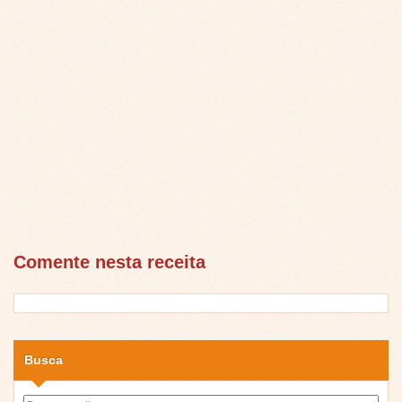
Comente nesta receita
Busca