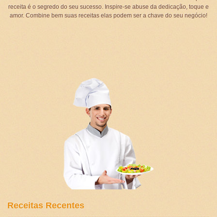
receita é o segredo do seu sucesso. Inspire-se abuse da dedicação, toque e
amor. Combine bem suas receitas elas podem ser a chave do seu negócio!
Receitas Recentes