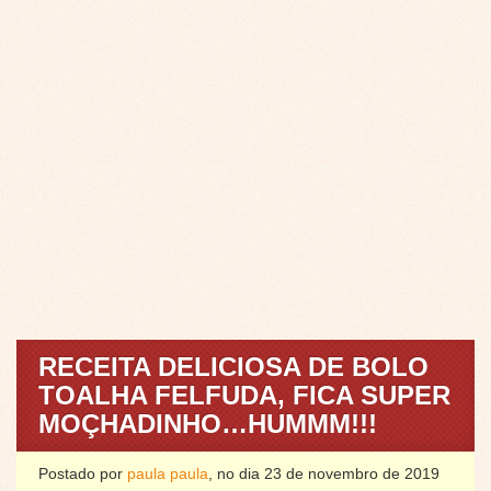
RECEITA DELICIOSA DE BOLO
TOALHA FELFUDA, FICA SUPER
MOÇHADINHO…HUMMM!!!
Postado por
paula paula
, no dia 23 de novembro de 2019