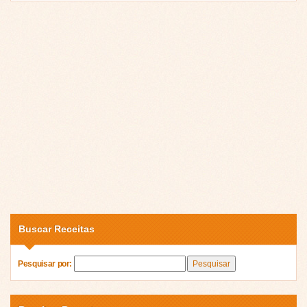
Buscar Receitas
Pesquisar por: