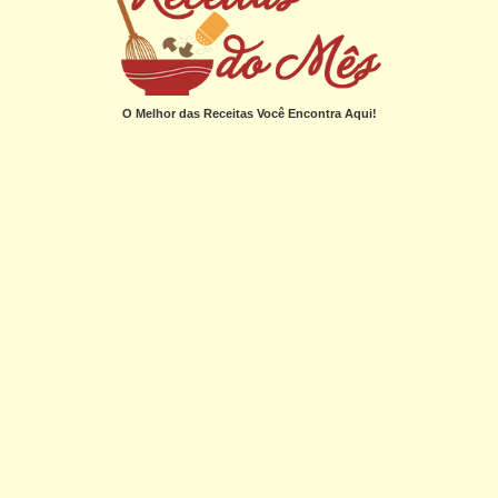
O Melhor das Receitas Você Encontra Aqui!