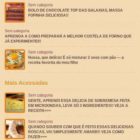
Sem categoria
BOLO DE CHOCOLATE TOP DAS GALAXIAS, MASSA
FOFINHA DELICIOSA!!
Sem categoria
APRENDA A COMO PREPARAR A MELHOR COSTELA DE FORNO QUE
JÁ EXPERIMENTEI!!
Sem categoria
Nossa, que delícia! É só misturar 2 ovos com pão — a
receita favorita do meu filho
Mais Acessadas
Sem categoria
GENTE, APRENDI ESSA DELICIA DE SOBREMESA FEITA
EM MICROONDAS, LEVA SÓ 3 INGREDIENTES!! VEJA A
RECEITA>>>
Sem categoria
QUANDO SOUBER COM QUE É FEITO ESSAS DELICIOSAS
ROSCAS, VAI SIMPLESMENTE AMARR!! VEJA COMO
FAZER>>>