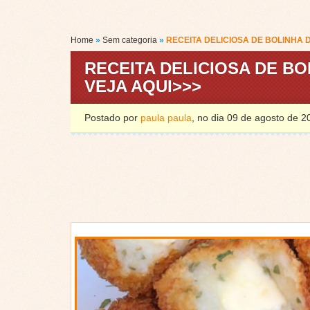
Home
»
Sem categoria
»
RECEITA DELICIOSA DE BOLINHA 
RECEITA DELICIOSA DE BO
VEJA AQUI>>>
Postado por
paula paula
, no dia 09 de agosto de 