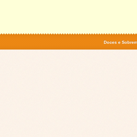
Doces e Sobre