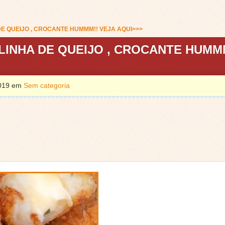
DE QUEIJO , CROCANTE HUMMM!! VEJA AQUI>>>
LINHA DE QUEIJO , CROCANTE HUMM
2019 em
Sem categoria