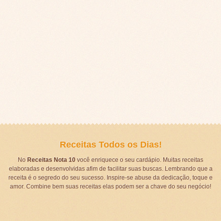
Receitas Todos os Dias!
No
Receitas Nota 10
você enriquece o seu cardápio. Muitas receitas
elaboradas e desenvolvidas afim de facilitar suas buscas. Lembrando que a
receita é o segredo do seu sucesso. Inspire-se abuse da dedicação, toque e
amor. Combine bem suas receitas elas podem ser a chave do seu negócio!