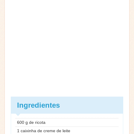
Ingredientes
600 g de ricota
1 caixinha de creme de leite