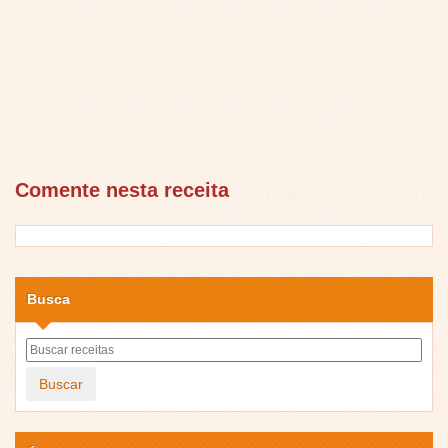
Comente nesta receita
Busca
Buscar