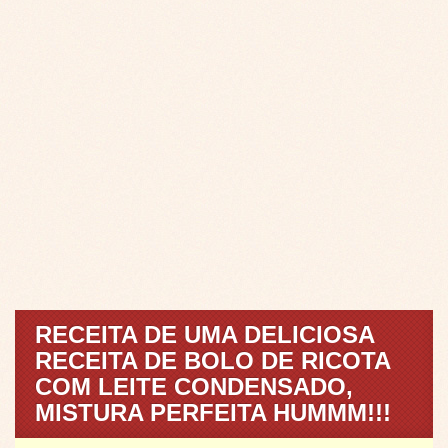
RECEITA DE UMA DELICIOSA
RECEITA DE BOLO DE RICOTA
COM LEITE CONDENSADO,
MISTURA PERFEITA HUMMM!!!