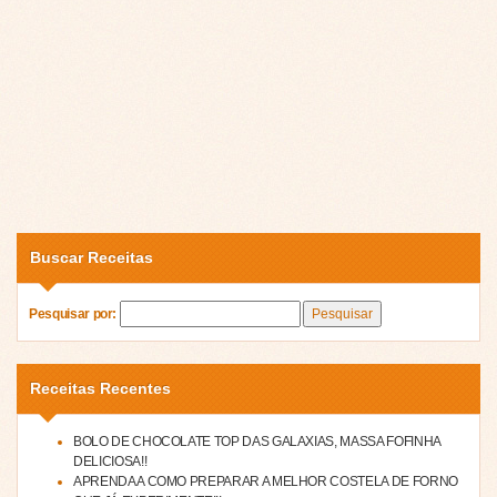
Buscar Receitas
Pesquisar por:
Receitas Recentes
BOLO DE CHOCOLATE TOP DAS GALAXIAS, MASSA FOFINHA
DELICIOSA!!
APRENDA A COMO PREPARAR A MELHOR COSTELA DE FORNO