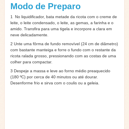
Modo de Preparo
1 No liquidificador, bata metade da ricota com o creme de
leite, o leite condensado, o leite, as gemas, a farinha e o
amido. Transfira para uma tigela e incorpore a clara em
neve delicadamente.
2 Unte uma fôrma de fundo removível (24 cm de diâmetro)
com bastante manteiga e forre o fundo com o restante da
ricota ralada grosso, pressionando com as costas de uma
colher para compactar.
3 Despeje a massa e leve ao forno médio preaquecido
(180 ºC) por cerca de 40 minutos ou até dourar.
Desenforme frio e sirva com o coulis ou a geleia.