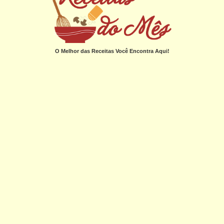
O Melhor das Receitas Você Encontra Aqui!