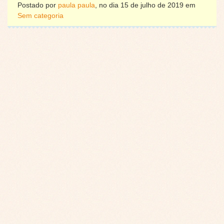
Postado por
paula paula
, no dia 15 de julho de 2019 em
Sem categoria