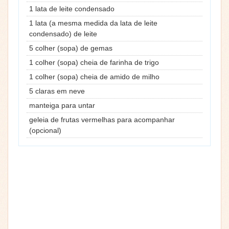
1 lata de leite condensado
1 lata (a mesma medida da lata de leite
condensado) de leite
5 colher (sopa) de gemas
1 colher (sopa) cheia de farinha de trigo
1 colher (sopa) cheia de amido de milho
5 claras em neve
manteiga para untar
geleia de frutas vermelhas para acompanhar
(opcional)