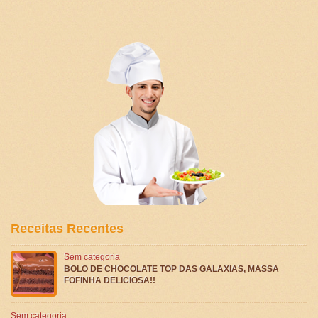
Receitas Recentes
Sem categoria
BOLO DE CHOCOLATE TOP DAS GALAXIAS, MASSA
FOFINHA DELICIOSA!!
Sem categoria