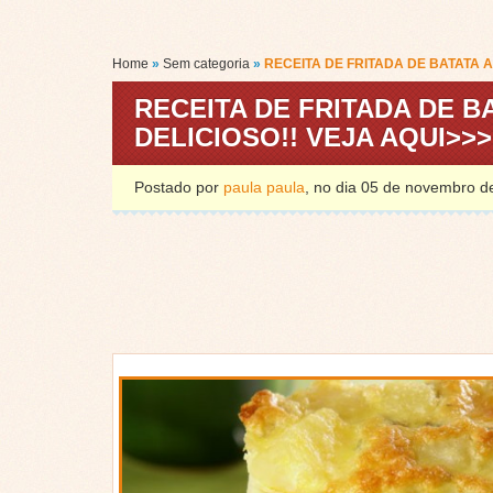
Home
»
Sem categoria
»
RECEITA DE FRITADA DE BATATA A
RECEITA DE FRITADA DE 
DELICIOSO!! VEJA AQUI>>>
Postado por
paula paula
, no dia 05 de novembro 