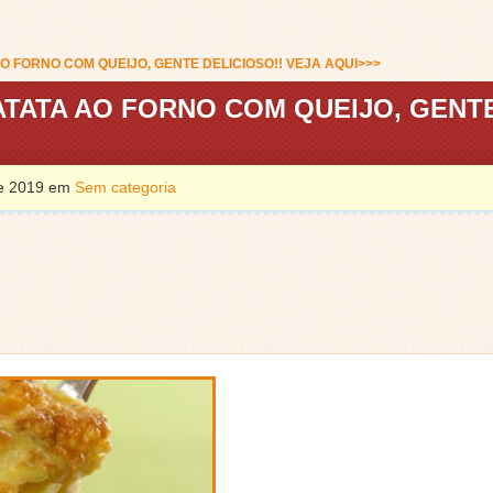
O FORNO COM QUEIJO, GENTE DELICIOSO!! VEJA AQUI>>>
BATATA AO FORNO COM QUEIJO, GENT
de 2019 em
Sem categoria