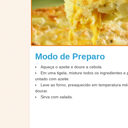
Modo de Preparo
Aqueça o azeite e doure a cebola.
Em uma tigela, misture todos os ingredientes e 
untado com azeite.
Leve ao forno, preaquecido em temperatura mé
dourar.
Sirva com salada.