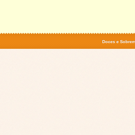
Doces e Sobre