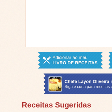
Adicionar ao meu
LIVRO DE RECEITAS
Chefe Layon Oliveira
Siga e curta para receita
Receitas Sugeridas