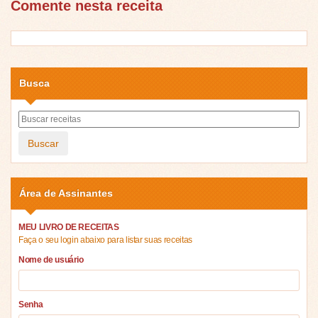
Comente nesta receita
Busca
Buscar
Área de Assinantes
MEU LIVRO DE RECEITAS
Faça o seu login abaixo para listar suas receitas
Nome de usuário
Senha