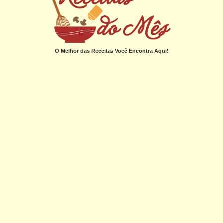
O Melhor das Receitas Você Encontra Aqui!