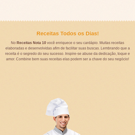
Receitas Todos os Dias!
No
Receitas Nota 10
você enriquece o seu cardápio. Muitas receitas
elaboradas e desenvolvidas afim de facilitar suas buscas. Lembrando que a
receita é o segredo do seu sucesso. Inspire-se abuse da dedicação, toque e
amor. Combine bem suas receitas elas podem ser a chave do seu negócio!