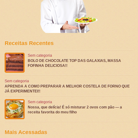
Receitas Recentes
Sem categoria
BOLO DE CHOCOLATE TOP DAS GALAXIAS, MASSA
FOFINHA DELICIOSA!!
Sem categoria
APRENDA A COMO PREPARAR A MELHOR COSTELA DE FORNO QUE
JÁ EXPERIMENTEI!!
Sem categoria
Nossa, que delícia! É só misturar 2 ovos com pão — a
receita favorita do meu filho
Mais Acessadas