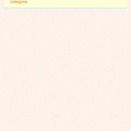
categoria