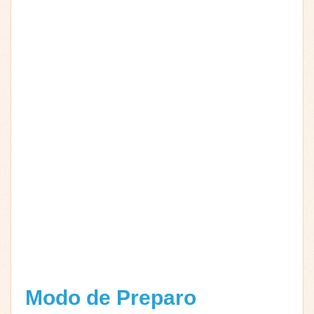
Modo de Preparo