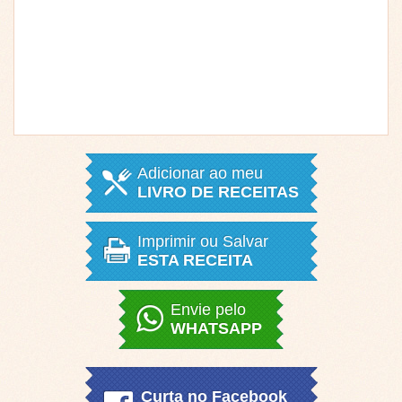
Adicionar ao meu
LIVRO DE RECEITAS
Imprimir ou Salvar
ESTA RECEITA
Envie pelo
WHATSAPP
Curta no Facebook