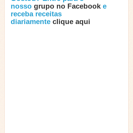
nosso
grupo no Facebook
e
receba receitas
diariamente
clique aqui