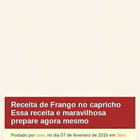
Receita de Frango no capricho
Essa receita e maravilhosa
prepare agora mesmo
Postado por
user
, no dia 07 de fevereiro de 2016 em
Sem