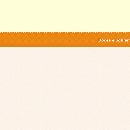
Doces e Sobre