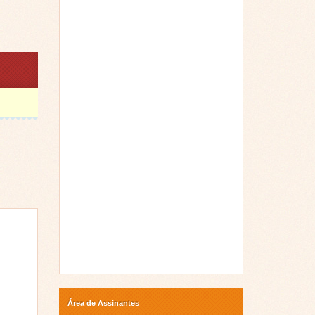
Área de Assinantes