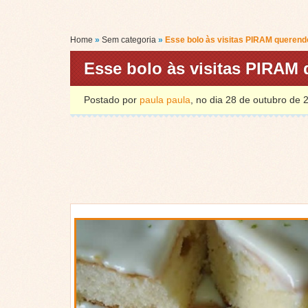
Home
»
Sem categoria
»
Esse bolo às visitas PIRAM querendo
Esse bolo às visitas PIRAM 
Postado por
paula paula
, no dia 28 de outubro de