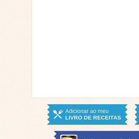
Adicionar ao meu
LIVRO DE RECEITAS