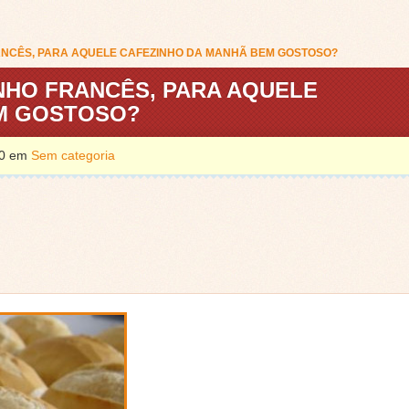
ANCÊS, PARA AQUELE CAFEZINHO DA MANHÃ BEM GOSTOSO?
NHO FRANCÊS, PARA AQUELE
M GOSTOSO?
020 em
Sem categoria