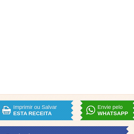
Imprimir ou Salvar
Envie pelo
ESTA RECEITA
WHATSAPP