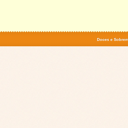
Doces e Sobre