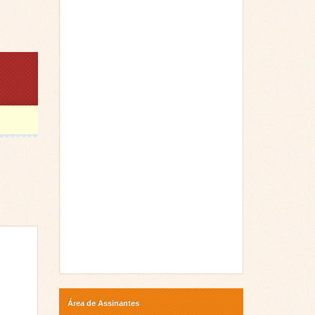
Área de Assinantes