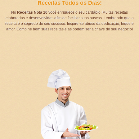
Receitas Todos os Dias!
No
Receitas Nota 10
você enriquece o seu cardápio. Muitas receitas
elaboradas e desenvolvidas afim de facilitar suas buscas. Lembrando que a
receita é o segredo do seu sucesso. Inspire-se abuse da dedicação, toque e
amor. Combine bem suas receitas elas podem ser a chave do seu negócio!