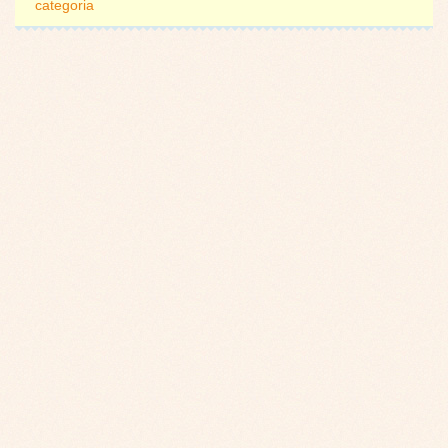
categoria