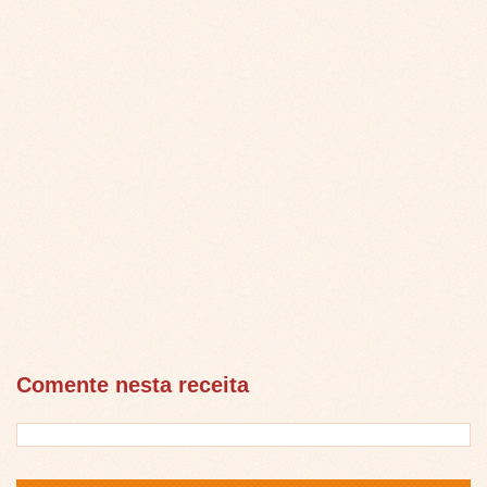
Comente nesta receita