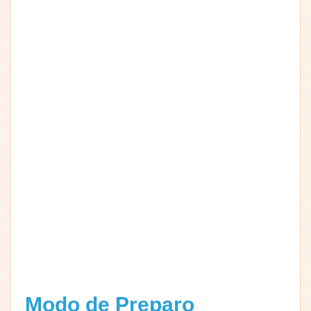
Modo de Preparo