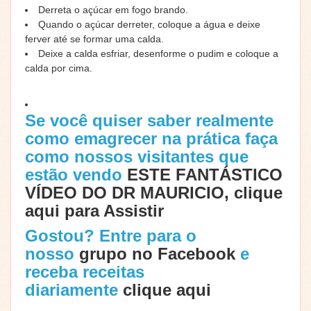
Derreta o açúcar em fogo brando.
Quando o açúcar derreter, coloque a água e deixe
ferver até se formar uma calda.
Deixe a calda esfriar, desenforme o pudim e coloque a
calda por cima.
Se você quiser saber realmente
como emagrecer na prática faça
como nossos visitantes que
estão vendo
ESTE FANTÁSTICO
VÍDEO DO DR MAURICIO, clique
aqui para Assistir
Gostou? Entre para o
nosso
grupo no Facebook
e
receba receitas
diariamente
clique aqui