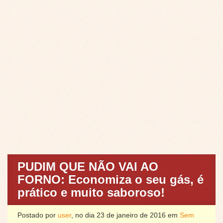
PUDIM QUE NÃO VAI AO
FORNO: Economiza o seu gás, é
prático e muito saboroso!
Postado por
user
, no dia 23 de janeiro de 2016 em
Sem