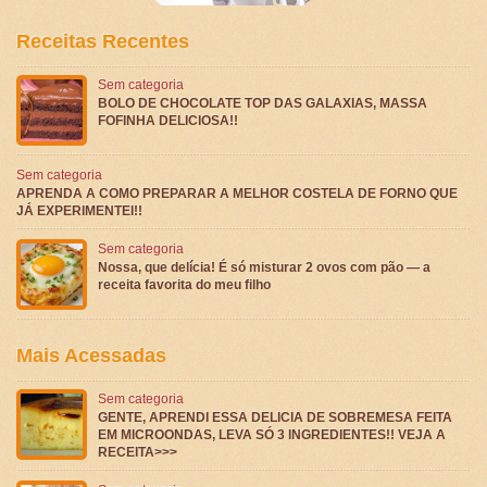
Receitas Recentes
Sem categoria
BOLO DE CHOCOLATE TOP DAS GALAXIAS, MASSA
FOFINHA DELICIOSA!!
Sem categoria
APRENDA A COMO PREPARAR A MELHOR COSTELA DE FORNO QUE
JÁ EXPERIMENTEI!!
Sem categoria
Nossa, que delícia! É só misturar 2 ovos com pão — a
receita favorita do meu filho
Mais Acessadas
Sem categoria
GENTE, APRENDI ESSA DELICIA DE SOBREMESA FEITA
EM MICROONDAS, LEVA SÓ 3 INGREDIENTES!! VEJA A
RECEITA>>>