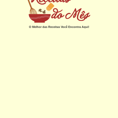
O Melhor das Receitas Você Encontra Aqui!