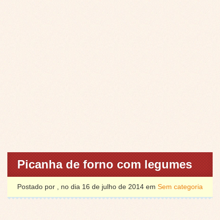
Picanha de forno com legumes
Postado por , no dia 16 de julho de 2014 em
Sem categoria