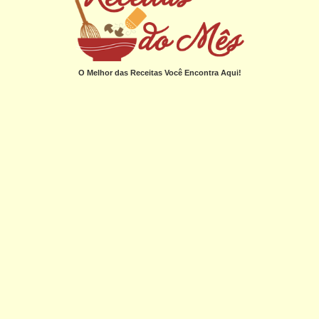
O Melhor das Receitas Você Encontra Aqui!