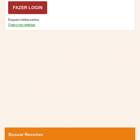
Esqueci minha senha
Quero me registrar
Buscar Receitas