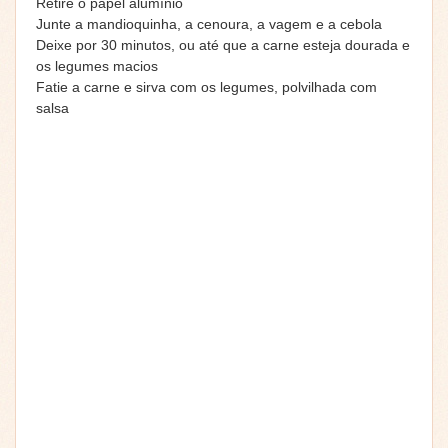
Retire o papel alumínio
Junte a mandioquinha, a cenoura, a vagem e a cebola
Deixe por 30 minutos, ou até que a carne esteja dourada e
os legumes macios
Fatie a carne e sirva com os legumes, polvilhada com
salsa