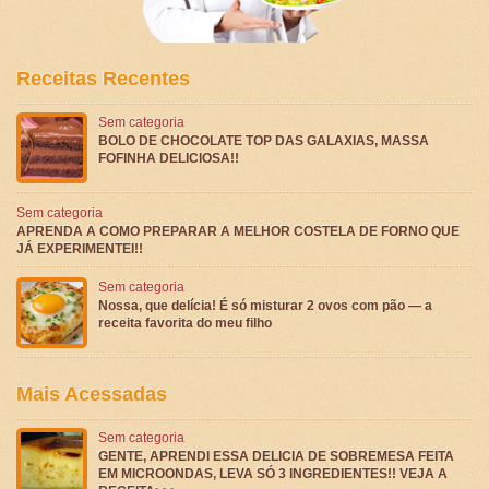
Receitas Recentes
Sem categoria
BOLO DE CHOCOLATE TOP DAS GALAXIAS, MASSA
FOFINHA DELICIOSA!!
Sem categoria
APRENDA A COMO PREPARAR A MELHOR COSTELA DE FORNO QUE
JÁ EXPERIMENTEI!!
Sem categoria
Nossa, que delícia! É só misturar 2 ovos com pão — a
receita favorita do meu filho
Mais Acessadas
Sem categoria
GENTE, APRENDI ESSA DELICIA DE SOBREMESA FEITA
EM MICROONDAS, LEVA SÓ 3 INGREDIENTES!! VEJA A