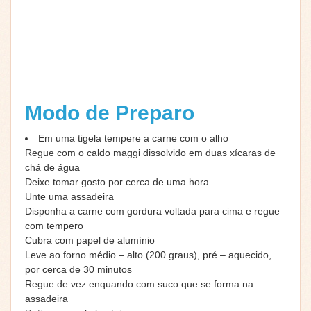
Modo de Preparo
Em uma tigela tempere a carne com o alho
Regue com o caldo maggi dissolvido em duas xícaras de
chá de água
Deixe tomar gosto por cerca de uma hora
Unte uma assadeira
Disponha a carne com gordura voltada para cima e regue
com tempero
Cubra com papel de alumínio
Leve ao forno médio – alto (200 graus), pré – aquecido,
por cerca de 30 minutos
Regue de vez enquando com suco que se forma na
assadeira