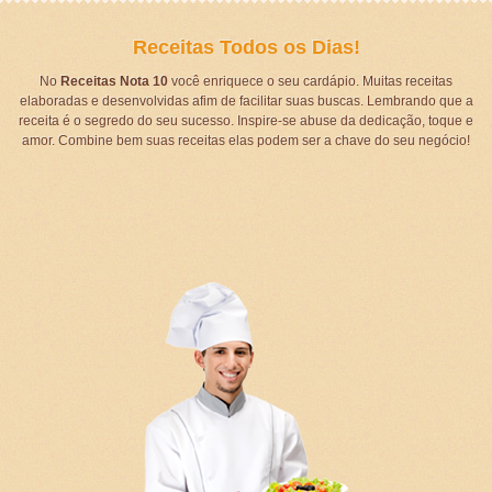
Receitas Todos os Dias!
No
Receitas Nota 10
você enriquece o seu cardápio. Muitas receitas
elaboradas e desenvolvidas afim de facilitar suas buscas. Lembrando que a
receita é o segredo do seu sucesso. Inspire-se abuse da dedicação, toque e
amor. Combine bem suas receitas elas podem ser a chave do seu negócio!