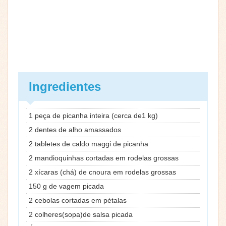
Ingredientes
1 peça de picanha inteira (cerca de1 kg)
2 dentes de alho amassados
2 tabletes de caldo maggi de picanha
2 mandioquinhas cortadas em rodelas grossas
2 xícaras (chá) de cnoura em rodelas grossas
150 g de vagem picada
2 cebolas cortadas em pétalas
2 colheres(sopa)de salsa picada