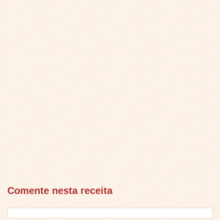
Comente nesta receita