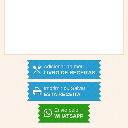
Adicionar ao meu
LIVRO DE RECEITAS
Imprimir ou Salvar
ESTA RECEITA
Envie pelo
WHATSAPP