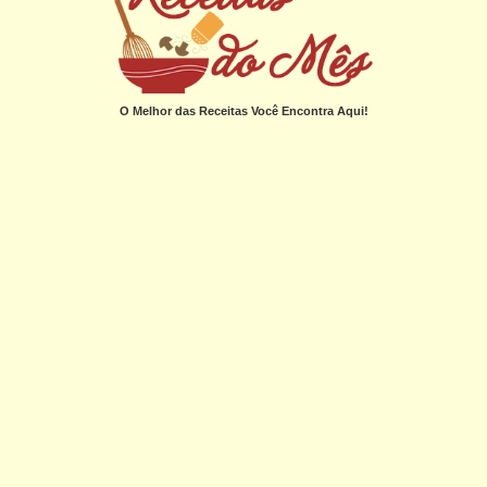
O Melhor das Receitas Você Encontra Aqui!