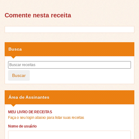
Comente nesta receita
Busca
Buscar
Área de Assinantes
MEU LIVRO DE RECEITAS
Faça o seu login abaixo para listar suas receitas
Nome de usuário