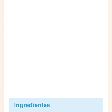
Ingredientes