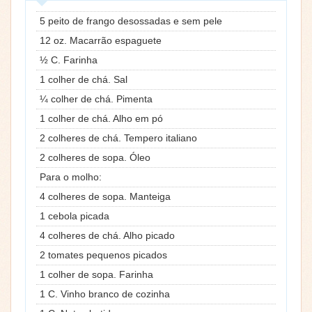
5 peito de frango desossadas e sem pele
12 oz. Macarrão espaguete
½ C. Farinha
1 colher de chá. Sal
¼ colher de chá. Pimenta
1 colher de chá. Alho em pó
2 colheres de chá. Tempero italiano
2 colheres de sopa. Óleo
Para o molho:
4 colheres de sopa. Manteiga
1 cebola picada
4 colheres de chá. Alho picado
2 tomates pequenos picados
1 colher de sopa. Farinha
1 C. Vinho branco de cozinha