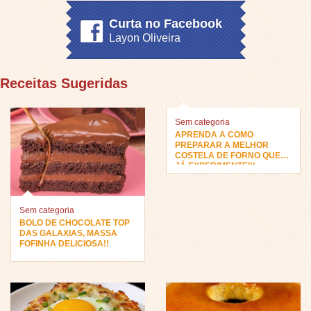
Curta no Facebook
Layon Oliveira
Receitas Sugeridas
Sem categoria
APRENDA A COMO
PREPARAR A MELHOR
COSTELA DE FORNO QUE
JÁ EXPERIMENTEI!!
Sem categoria
BOLO DE CHOCOLATE TOP
DAS GALAXIAS, MASSA
FOFINHA DELICIOSA!!