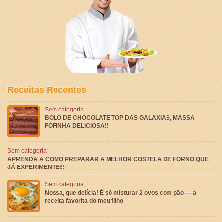
Receitas Recentes
Sem categoria
BOLO DE CHOCOLATE TOP DAS GALAXIAS, MASSA
FOFINHA DELICIOSA!!
Sem categoria
APRENDA A COMO PREPARAR A MELHOR COSTELA DE FORNO QUE
JÁ EXPERIMENTEI!!
Sem categoria
Nossa, que delícia! É só misturar 2 ovos com pão — a
receita favorita do meu filho