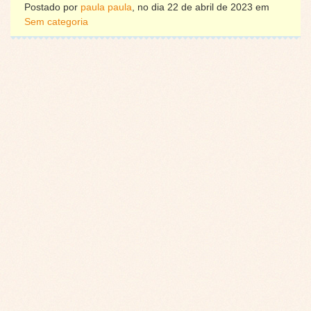
Postado por
paula paula
, no dia 22 de abril de 2023 em
Sem categoria