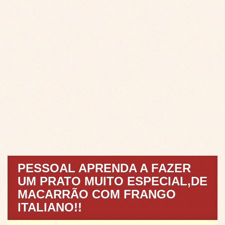
PESSOAL APRENDA A FAZER
UM PRATO MUITO ESPECIAL,DE
MACARRÃO COM FRANGO
ITALIANO!!