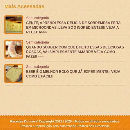
Mais Acessadas
Sem categoria
GENTE, APRENDI ESSA DELICIA DE SOBREMESA FEITA
EM MICROONDAS, LEVA SÓ 3 INGREDIENTES!! VEJA A
RECEITA>>>
Sem categoria
QUANDO SOUBER COM QUE É FEITO ESSAS DELICIOSAS
ROSCAS, VAI SIMPLESMENTE AMARR!! VEJA COMO
FAZER>>>
Sem categoria
ESSE É O MELHOR BOLO QUE JÁ EXPERIMENTEI, VEJA
COMO É FÁCIL!!
Receitas Do mes© Copyright 2012 / 2026 - Todos os direitos reservados.
Proibida a reprodução sem autorização.
Política de Privacidade