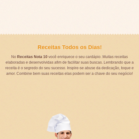
Receitas Todos os Dias!
No
Receitas Nota 10
você enriquece o seu cardápio. Muitas receitas
elaboradas e desenvolvidas afim de facilitar suas buscas. Lembrando que a
receita é o segredo do seu sucesso. Inspire-se abuse da dedicação, toque e
amor. Combine bem suas receitas elas podem ser a chave do seu negócio!