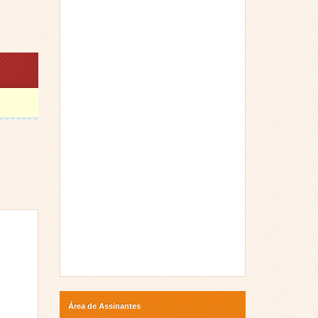
Área de Assinantes