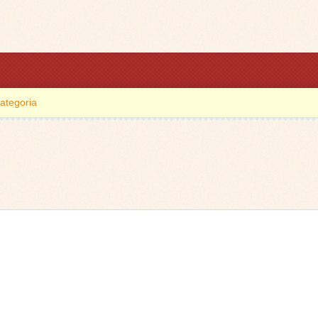
ategoria