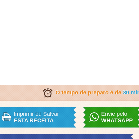
O tempo de preparo é de
30 mi
Imprimir ou Salvar
Envie pelo
ESTA RECEITA
WHATSAPP