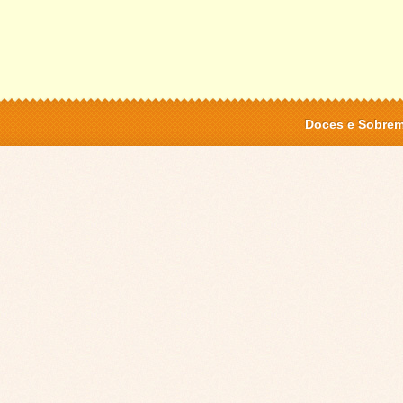
Doces e Sobre