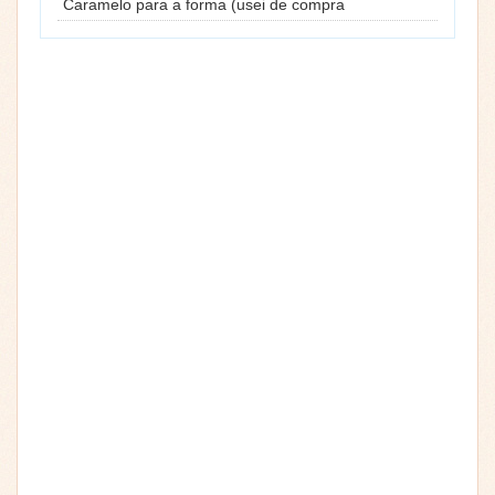
Caramelo para a forma (usei de compra