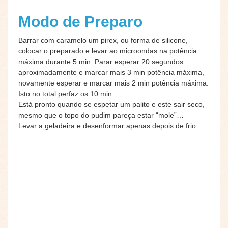
Modo de Preparo
Barrar com caramelo um pirex, ou forma de silicone,
colocar o preparado e levar ao microondas na potência
máxima durante 5 min. Parar esperar 20 segundos
aproximadamente e marcar mais 3 min potência máxima,
novamente esperar e marcar mais 2 min potência máxima.
Isto no total perfaz os 10 min.
Está pronto quando se espetar um palito e este sair seco,
mesmo que o topo do pudim pareça estar “mole”…
Levar a geladeira e desenformar apenas depois de frio.