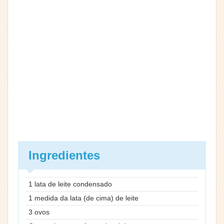
Ingredientes
1 lata de leite condensado
1 medida da lata (de cima) de leite
3 ovos