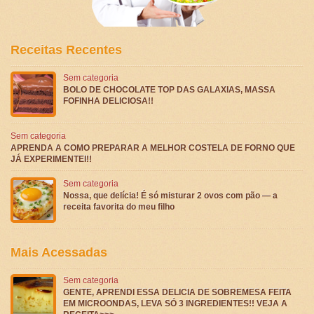
Receitas Recentes
Sem categoria
BOLO DE CHOCOLATE TOP DAS GALAXIAS, MASSA
FOFINHA DELICIOSA!!
Sem categoria
APRENDA A COMO PREPARAR A MELHOR COSTELA DE FORNO QUE
JÁ EXPERIMENTEI!!
Sem categoria
Nossa, que delícia! É só misturar 2 ovos com pão — a
receita favorita do meu filho
Mais Acessadas
Sem categoria
GENTE, APRENDI ESSA DELICIA DE SOBREMESA FEITA
EM MICROONDAS, LEVA SÓ 3 INGREDIENTES!! VEJA A