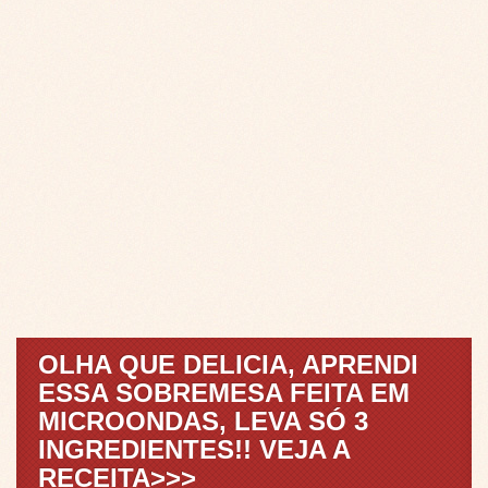
OLHA QUE DELICIA, APRENDI
ESSA SOBREMESA FEITA EM
MICROONDAS, LEVA SÓ 3
INGREDIENTES!! VEJA A
RECEITA>>>