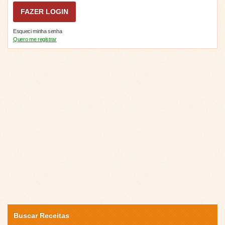
Esqueci minha senha
Quero me registrar
Buscar Receitas