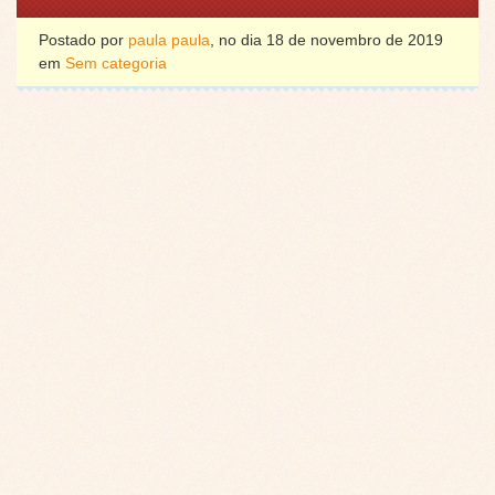
Postado por
paula paula
, no dia 18 de novembro de 2019
em
Sem categoria