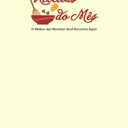
O Melhor das Receitas Você Encontra Aqui!