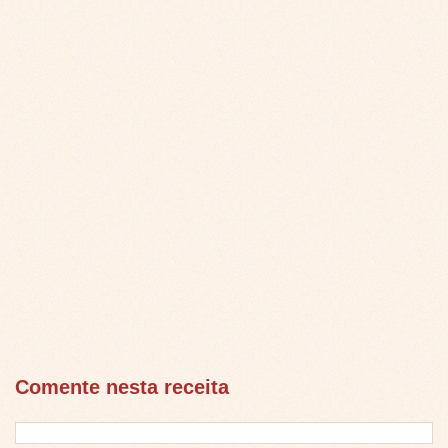
Comente nesta receita