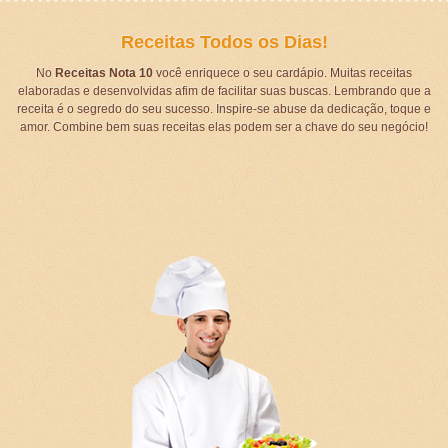
Receitas Todos os Dias!
No
Receitas Nota 10
você enriquece o seu cardápio. Muitas receitas
elaboradas e desenvolvidas afim de facilitar suas buscas. Lembrando que a
receita é o segredo do seu sucesso. Inspire-se abuse da dedicação, toque e
amor. Combine bem suas receitas elas podem ser a chave do seu negócio!