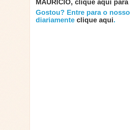
MAURICIO, clique aqui para 
Gostou? Entre para o noss
diariamente
clique aqui
.