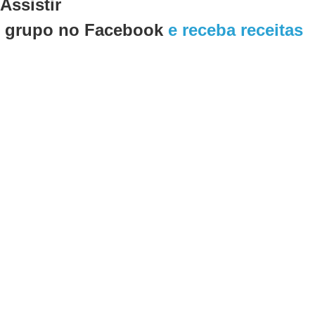
Assistir
o
grupo no Facebook
e receba receitas