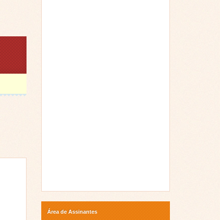
Área de Assinantes