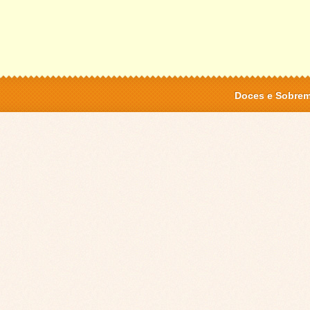
Doces e Sobre